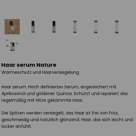
Haar serum Nature
Wärmeschutz und Haarversiegelung
Haar serum. Hoch definiertes Serum, angereichert mit
Aprikosenöl und goldener Quinoa. Schützt und repariert das
regelmäßig mit Hitze gekämmte Haar.
Die Spitzen werden versiegelt, das Haar ist frei von Frizz,
geschmeidig und natürlich glänzend. Haar, das sich leicht und
locker anfühlt.