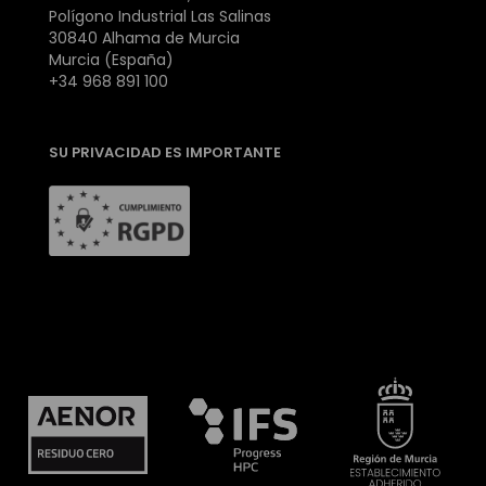
Polígono Industrial Las Salinas
30840 Alhama de Murcia
Murcia (España)
+34 968 891 100
SU PRIVACIDAD ES IMPORTANTE