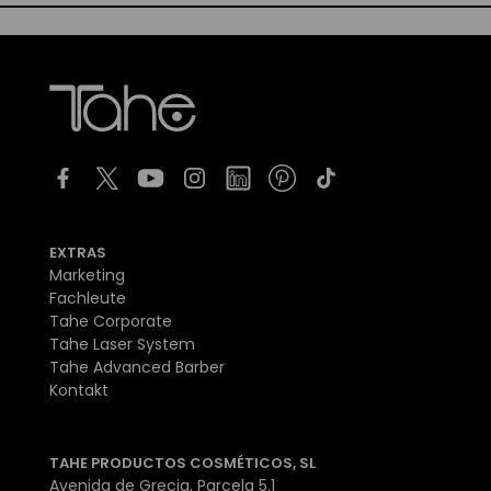
EXTRAS
Marketing
Fachleute
Tahe Corporate
Tahe Laser System
Tahe Advanced Barber
Kontakt
TAHE PRODUCTOS COSMÉTICOS, SL
Avenida de Grecia, Parcela 5.1