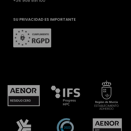
+34 968 891 100
SU PRIVACIDAD ES IMPORTANTE