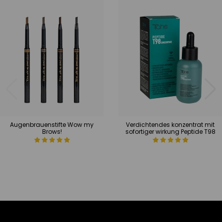
Augenbrauenstifte Wow my
Verdichtendes konzentrat mit
Brows!
sofortiger wirkung Peptide T98