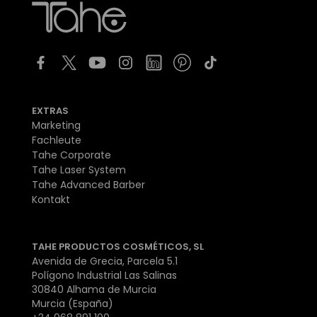
EXTRAS
Marketing
Fachleute
Tahe Corporate
Tahe Laser System
Tahe Advanced Barber
Kontakt
TAHE PRODUCTOS COSMÉTICOS, SL
Avenida de Grecia, Parcela 5.1
Polígono Industrial Las Salinas
30840 Alhama de Murcia
Murcia (España)