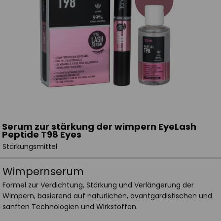
Serum zur stärkung der wimpern EyeLash
Peptide T98 Eyes
Stärkungsmittel
Wimpernserum
Formel zur Verdichtung, Stärkung und Verlängerung der
Wimpern, basierend auf natürlichen, avantgardistischen und
sanften Technologien und Wirkstoffen.