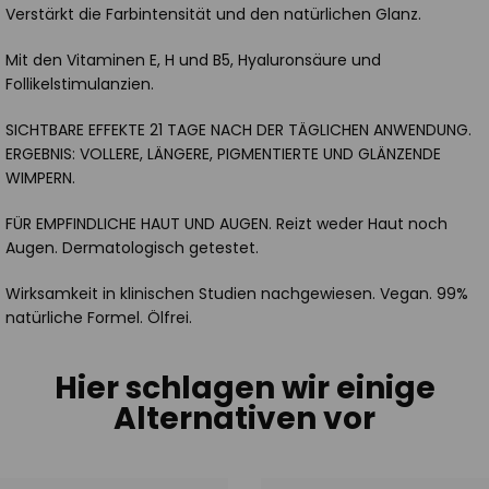
Verstärkt die Farbintensität und den natürlichen Glanz.
Mit den Vitaminen E, H und B5, Hyaluronsäure und
Follikelstimulanzien.
SICHTBARE EFFEKTE 21 TAGE NACH DER TÄGLICHEN ANWENDUNG.
ERGEBNIS: VOLLERE, LÄNGERE, PIGMENTIERTE UND GLÄNZENDE
WIMPERN.
FÜR EMPFINDLICHE HAUT UND AUGEN. Reizt weder Haut noch
Augen. Dermatologisch getestet.
Wirksamkeit in klinischen Studien nachgewiesen. Vegan. 99%
natürliche Formel. Ölfrei.
Hier schlagen wir einige
Alternativen vor