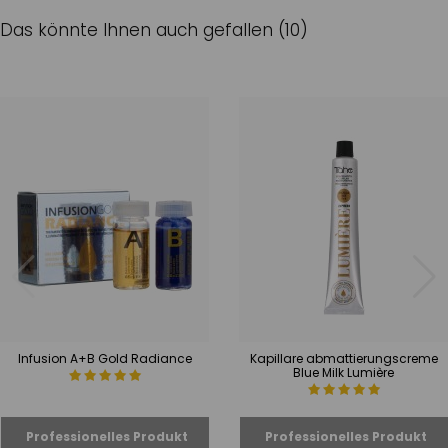
Das könnte Ihnen auch gefallen (10)
Infusion A+B Gold Radiance
Kapillare abmattierungscreme
Blue Milk Lumière