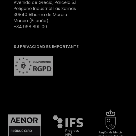
Avenida de Grecia, Parcela 5.1
Polígono Industrial Las Salinas
30840 Alhama de Murcia
Murcia (España)
+34 968 891 100
SU PRIVACIDAD ES IMPORTANTE