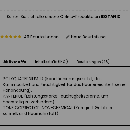
Sehen Sie sich alle unsere Online-Produkte an
BOTANIC
46 Beurteilungen.
Neue Beurteilung
Aktivstoffe
Inhaltsstoffe (INCI)
Beurteilungen (46)
POLYQUATERNIUM 10 (Konditionierungsmittel, das
Kämmbarkeit und Feuchtigkeit für das Haar erleichtert seine
Handhabung).
PANTENOL (Leistungsstarke Feuchtigkeitscreme, um
haarsteilig zu verhindern).
TONE CORRECTOR, NON-CHEMICAL (Korrigiert Gelbtöne
schnell, und Haarnährstoff).