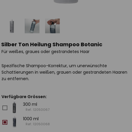
Silber Ton Heilung Shampoo Botanic
Für weißes, graues oder gestrandetes Haar
Spezifische Shampoo-Korrektur, um unerwünschte
Schattierungen in weißen, grauen oder gestrandeten Haaren
zu entfernen.
Verfügbare Grössen:
300 ml
Ref.: 12050067
1000 ml
Ref.: 12050068