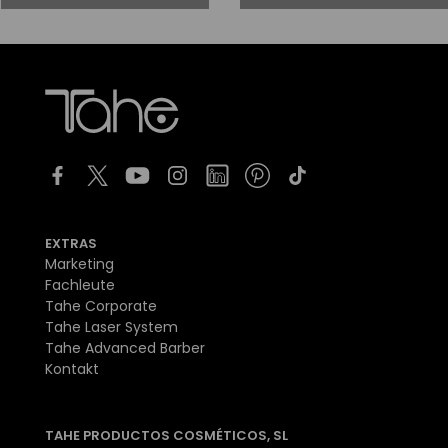
EXTRAS
Marketing
Fachleute
Tahe Corporate
Tahe Laser System
Tahe Advanced Barber
Kontakt
TAHE PRODUCTOS COSMÉTICOS, SL