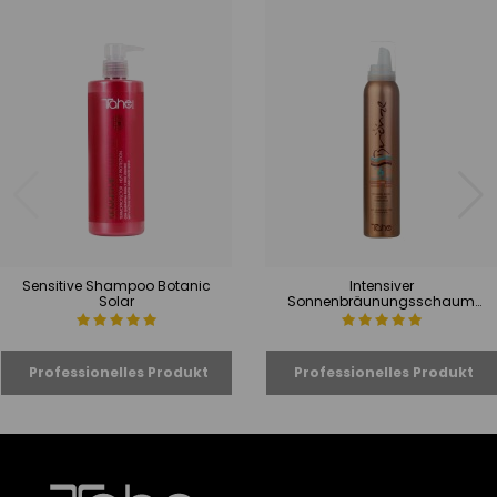
Sensitive Shampoo Botanic
Intensiver
Solar
Sonnenbräunungsschaum
Bronze