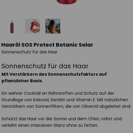
Haaröl SOS Protect Botanic Solar
Sonnenschutz für das Haar
Sonnenschutz für das Haar
Mit Verstärkern des Sonnenschutzfaktors auf
pflanzlicher Basis.
Ein wahrer Cocktail an Nährstoffen und Schutz auf der
Grundlage von Kokosöl, Keratin und Vitamin E. Mit natürlichen
Verstärkern von Sonnenfiltern, die von Olivenöl abgeleitet sind.
Schützt das Haar vor der Sonne und dem Chlor, nährt und
verleiht einen intensiven Glanz ohne zu fetten.