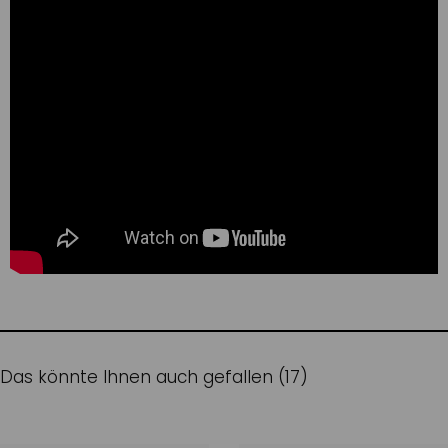
Das könnte Ihnen auch gefallen (17)