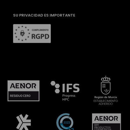
SU PRIVACIDAD ES IMPORTANTE