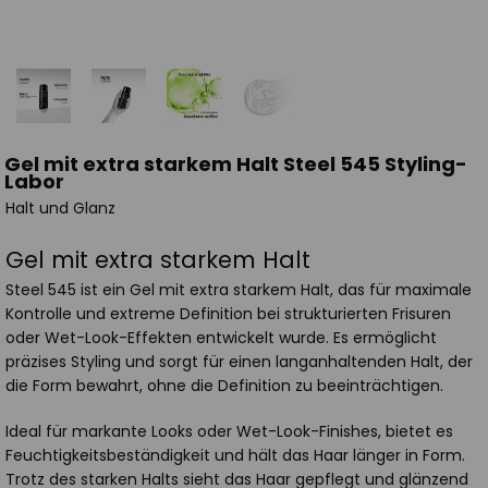
Gel mit extra starkem Halt Steel 545 Styling-
Labor
Halt und Glanz
Gel mit extra starkem Halt
Steel 545 ist ein Gel mit extra starkem Halt, das für maximale
Kontrolle und extreme Definition bei strukturierten Frisuren
oder Wet-Look-Effekten entwickelt wurde. Es ermöglicht
präzises Styling und sorgt für einen langanhaltenden Halt, der
die Form bewahrt, ohne die Definition zu beeinträchtigen.
Ideal für markante Looks oder Wet-Look-Finishes, bietet es
Feuchtigkeitsbeständigkeit und hält das Haar länger in Form.
Trotz des starken Halts sieht das Haar gepflegt und glänzend