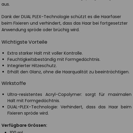
aus.
Dank der DUAL PLEX-Technologie schützt es die Haarfaser
beim Fixieren und verhindert, dass das Haar bei fortgesetzter
Anwendung spröde oder brüchig wird.
Wichtigste Vorteile
Extra starker Halt mit voller Kontrolle.
Feuchtigkeitsbeständig mit Formgedächtnis.
Integrierter Hitzeschutz.
Erhält den Glanz, ohne die Haarqualität zu beeinträchtigen.
Wirkstoffe
Ultra-resistentes Acryl-Copolymer: sorgt für maximalen
Halt mit Formgedächtnis.
DUAL-PLEX-Technologie: Verhindert, dass das Haar beim
Fixieren spröde wird.
Verfügbare Grössen:
100 ml