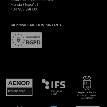
Murcia (España)
+34 968 891 100
SU PRIVACIDAD ES IMPORTANTE