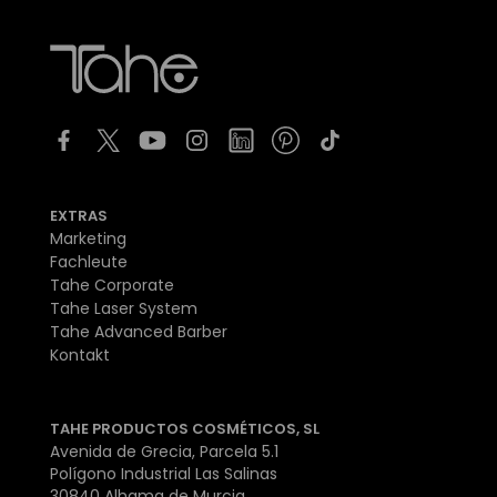
EXTRAS
Marketing
Fachleute
Tahe Corporate
Tahe Laser System
Tahe Advanced Barber
Kontakt
TAHE PRODUCTOS COSMÉTICOS, SL
Avenida de Grecia, Parcela 5.1
Polígono Industrial Las Salinas
30840 Alhama de Murcia