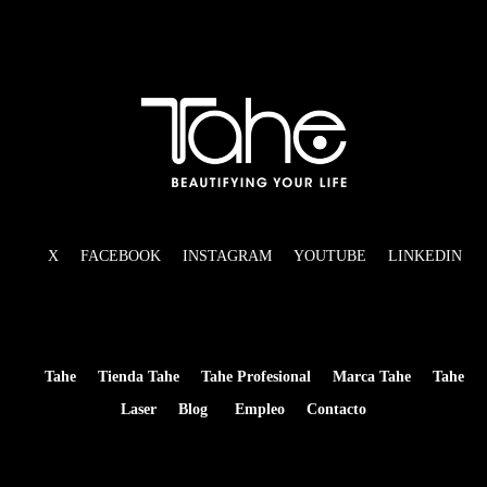
X
FACEBOOK
INSTAGRAM
YOUTUBE
LINKEDIN
Tahe
Tienda Tahe
Tahe Profesional
Marca Tahe
Tahe
Laser
Blog
Empleo
Contacto