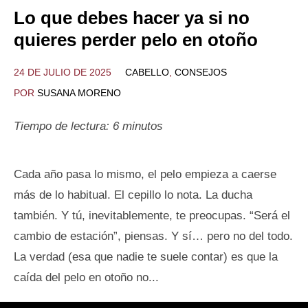
Lo que debes hacer ya si no
quieres perder pelo en otoño
24 DE JULIO DE 2025
CABELLO
,
CONSEJOS
POR
SUSANA MORENO
Tiempo de lectura:
6
minutos
Cada año pasa lo mismo, el pelo empieza a caerse
más de lo habitual. El cepillo lo nota. La ducha
también. Y tú, inevitablemente, te preocupas. “Será el
cambio de estación”, piensas. Y sí… pero no del todo.
La verdad (esa que nadie te suele contar) es que la
caída del pelo en otoño no...