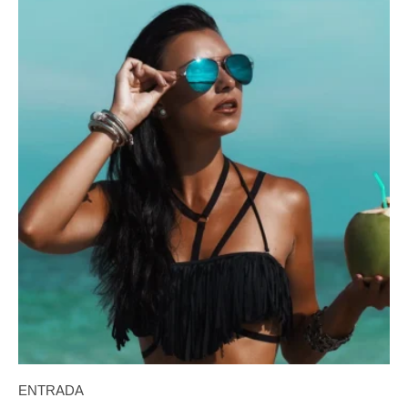
ENTRADA