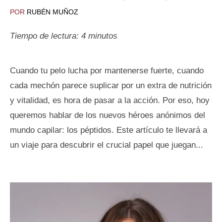
POR
RUBÉN MUÑOZ
Tiempo de lectura:
4
minutos
Cuando tu pelo lucha por mantenerse fuerte, cuando
cada mechón parece suplicar por un extra de nutrición
y vitalidad, es hora de pasar a la acción. Por eso, hoy
queremos hablar de los nuevos héroes anónimos del
mundo capilar: los péptidos. Este artículo te llevará a
un viaje para descubrir el crucial papel que juegan...