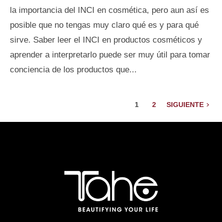
la importancia del INCI en cosmética, pero aun así es
posible que no tengas muy claro qué es y para qué
sirve. Saber leer el INCI en productos cosméticos y
aprender a interpretarlo puede ser muy útil para tomar
conciencia de los productos que...
1
2
SIGUIENTE