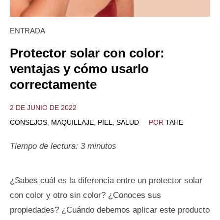
ENTRADA
Protector solar con color:
ventajas y cómo usarlo
correctamente
2 DE JUNIO DE 2022
CONSEJOS
,
MAQUILLAJE
,
PIEL
,
SALUD
POR
TAHE
Tiempo de lectura:
3
minutos
¿Sabes cuál es la diferencia entre un protector solar
con color y otro sin color? ¿Conoces sus
propiedades? ¿Cuándo debemos aplicar este producto