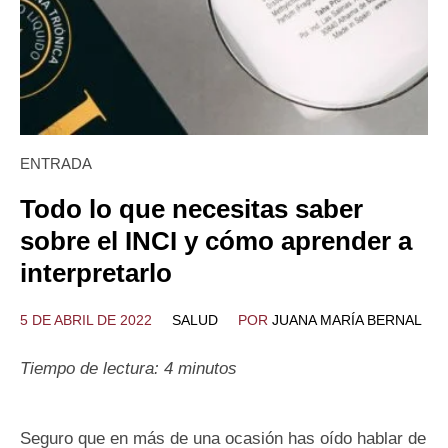
ENTRADA
Todo lo que necesitas saber
sobre el INCI y cómo aprender a
interpretarlo
5 DE ABRIL DE 2022
SALUD
POR
JUANA MARÍA BERNAL
Tiempo de lectura:
4
minutos
Seguro que en más de una ocasión has oído hablar de