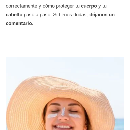
correctamente y cómo proteger tu
cuerpo
y tu
cabello
paso a paso. Si tienes dudas,
déjanos un
comentario
.