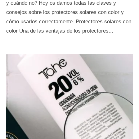
y cuándo no? Hoy os damos todas las claves y
consejos sobre los protectores solares con color y
cómo usarlos correctamente. Protectores solares con
color Una de las ventajas de los protectores...