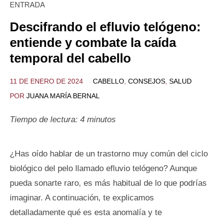
ENTRADA
Descifrando el efluvio telógeno:
entiende y combate la caída
temporal del cabello
11 DE ENERO DE 2024
CABELLO
,
CONSEJOS
,
SALUD
POR
JUANA MARÍA BERNAL
Tiempo de lectura:
4
minutos
¿Has oído hablar de un trastorno muy común del ciclo
biológico del pelo llamado efluvio telógeno? Aunque
pueda sonarte raro, es más habitual de lo que podrías
imaginar. A continuación, te explicamos
detalladamente qué es esta anomalía y te