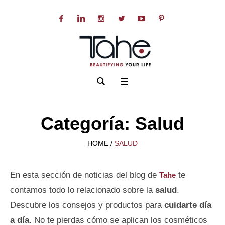
Categoría:
Salud
HOME
/
SALUD
En esta sección de noticias del blog de
te
Tahe
contamos todo lo relacionado sobre la
salud
.
Descubre los consejos y productos para
cuidarte día
a día
. No te pierdas cómo se aplican los cosméticos