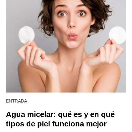
ENTRADA
Agua micelar: qué es y en qué
tipos de piel funciona mejor