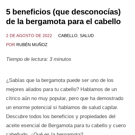
5 beneficios (que desconocías)
de la bergamota para el cabello
2 DE AGOSTO DE 2022
CABELLO
,
SALUD
POR
RUBÉN MUÑOZ
Tiempo de lectura:
3
minutos
¿Sabías que la bergamota puede ser uno de los
mejores aliados para tu cabello? Hablamos de un
cítrico aún no muy popular, pero que ha demostrado
un enorme potencial si hablamos de salud capilar.
Descubre todos los beneficios y propiedades del
aceite esencial de Bergamota para tu cabello y cuero
cabelludo. ¿Qué es la bergamota?...