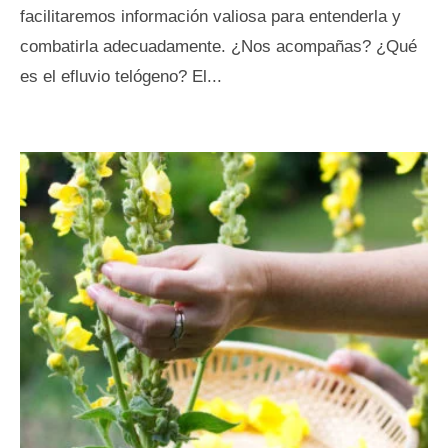
facilitaremos información valiosa para entenderla y
combatirla adecuadamente. ¿Nos acompañas? ¿Qué
es el efluvio telógeno? El...