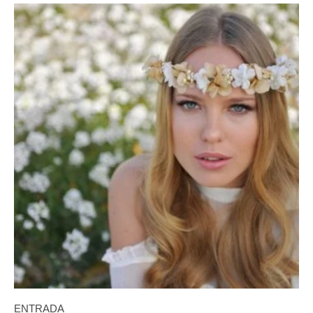
ENTRADA