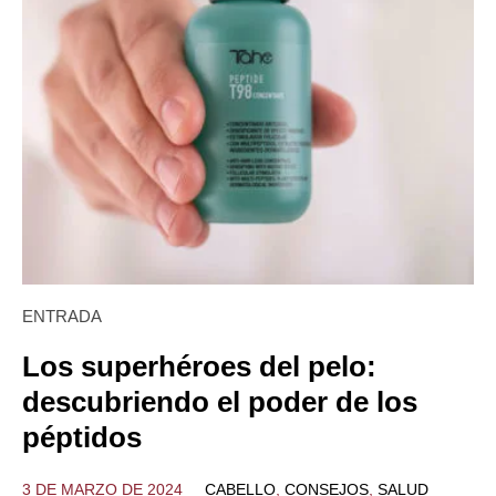
ENTRADA
Los superhéroes del pelo:
descubriendo el poder de los
péptidos
3 DE MARZO DE 2024
CABELLO
,
CONSEJOS
,
SALUD