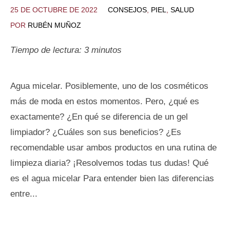
25 DE OCTUBRE DE 2022
CONSEJOS
,
PIEL
,
SALUD
POR
RUBÉN MUÑOZ
Tiempo de lectura:
3
minutos
Agua micelar. Posiblemente, uno de los cosméticos
más de moda en estos momentos. Pero, ¿qué es
exactamente? ¿En qué se diferencia de un gel
limpiador? ¿Cuáles son sus beneficios? ¿Es
recomendable usar ambos productos en una rutina de
limpieza diaria? ¡Resolvemos todas tus dudas! Qué
es el agua micelar Para entender bien las diferencias
entre...