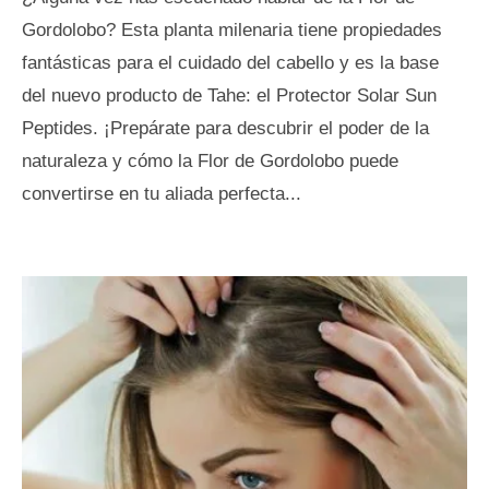
Gordolobo? Esta planta milenaria tiene propiedades
fantásticas para el cuidado del cabello y es la base
del nuevo producto de Tahe: el Protector Solar Sun
Peptides. ¡Prepárate para descubrir el poder de la
naturaleza y cómo la Flor de Gordolobo puede
convertirse en tu aliada perfecta...