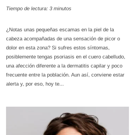
Tiempo de lectura:
3
minutos
¿Notas unas pequeñas escamas en la piel de la
cabeza acompañadas de una sensación de picor o
dolor en esta zona? Si sufres estos síntomas,
posiblemente tengas psoriasis en el cuero cabelludo,
una afección diferente a la dermatitis capilar y poco
frecuente entre la población. Aun así, conviene estar
alerta y, por eso, hoy te...