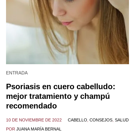
ENTRADA
Psoriasis en cuero cabelludo:
mejor tratamiento y champú
recomendado
10 DE NOVIEMBRE DE 2022
CABELLO
,
CONSEJOS
,
SALUD
POR
JUANA MARÍA BERNAL