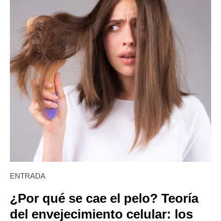
ENTRADA
¿Por qué se cae el pelo? Teoría
del envejecimiento celular: los