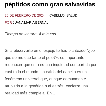
péptidos como gran salvavidas
26 DE FEBRERO DE 2024
CABELLO
,
SALUD
POR
JUANA MARÍA BERNAL
Tiempo de lectura:
4
minutos
Si al observarte en el espejo te has planteado “¿por
qué se me cae tanto el pelo?», es importante
reconocer que esta es una inquietud compartida por
casi todo el mundo. La caída del cabello es un
fenómeno universal que, aunque comúnmente
atribuido a la genética o al estrés, encierra una
realidad más compleja. En...