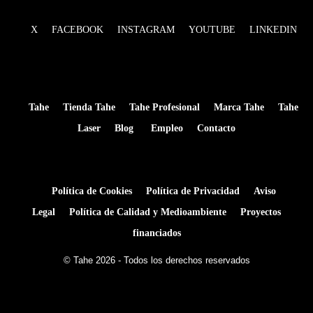
X
FACEBOOK
INSTAGRAM
YOUTUBE
LINKEDIN
Tahe
Tienda Tahe
Tahe Profesional
Marca Tahe
Tahe
Laser
Blog
Empleo
Contacto
Política de Cookies
Política de Privacidad
Aviso
Legal
Política de Calidad y Medioambiente
Proyectos
financiados
© Tahe 2026 - Todos los derechos reservados