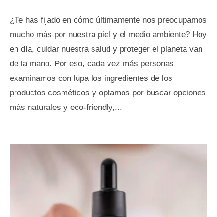
¿Te has fijado en cómo últimamente nos preocupamos
mucho más por nuestra piel y el medio ambiente? Hoy
en día, cuidar nuestra salud y proteger el planeta van
de la mano. Por eso, cada vez más personas
examinamos con lupa los ingredientes de los
productos cosméticos y optamos por buscar opciones
más naturales y eco-friendly,...