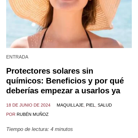
ENTRADA
Protectores solares sin
químicos: Beneficios y por qué
deberías empezar a usarlos ya
18 DE JUNIO DE 2024
MAQUILLAJE
,
PIEL
,
SALUD
POR
RUBÉN MUÑOZ
Tiempo de lectura:
4
minutos