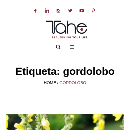
Etiqueta:
gordolobo
HOME
/
GORDOLOBO