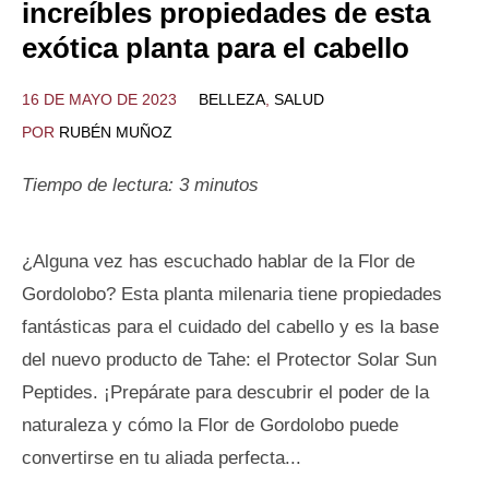
increíbles propiedades de esta
exótica planta para el cabello
16 DE MAYO DE 2023
BELLEZA
,
SALUD
POR
RUBÉN MUÑOZ
Tiempo de lectura:
3
minutos
¿Alguna vez has escuchado hablar de la Flor de
Gordolobo? Esta planta milenaria tiene propiedades
fantásticas para el cuidado del cabello y es la base
del nuevo producto de Tahe: el Protector Solar Sun
Peptides. ¡Prepárate para descubrir el poder de la
naturaleza y cómo la Flor de Gordolobo puede
convertirse en tu aliada perfecta...