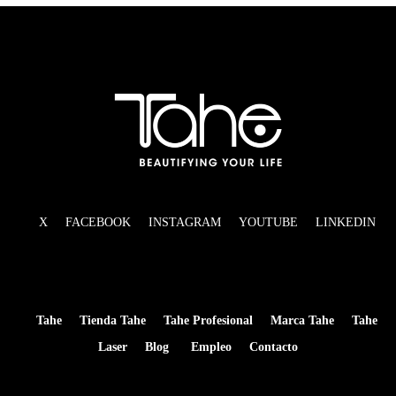
X
FACEBOOK
INSTAGRAM
YOUTUBE
LINKEDIN
Tahe
Tienda Tahe
Tahe Profesional
Marca Tahe
Tahe
Laser
Blog
Empleo
Contacto