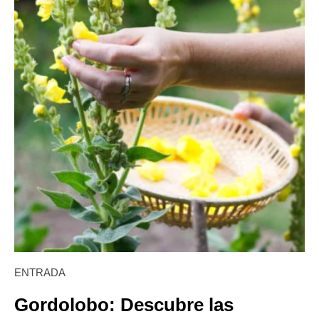
ENTRADA
Gordolobo: Descubre las