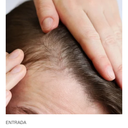
ENTRADA