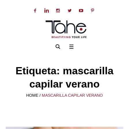
Etiqueta:
mascarilla
capilar verano
HOME
/
MASCARILLA CAPILAR VERANO