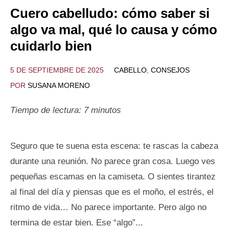
Cuero cabelludo: cómo saber si
algo va mal, qué lo causa y cómo
cuidarlo bien
5 DE SEPTIEMBRE DE 2025
CABELLO
,
CONSEJOS
POR
SUSANA MORENO
Tiempo de lectura:
7
minutos
Seguro que te suena esta escena: te rascas la cabeza
durante una reunión. No parece gran cosa. Luego ves
pequeñas escamas en la camiseta. O sientes tirantez
al final del día y piensas que es el moño, el estrés, el
ritmo de vida… No parece importante. Pero algo no
termina de estar bien. Ese “algo”...