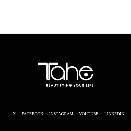
X
FACEBOOK
INSTAGRAM
YOUTUBE
LINKEDIN