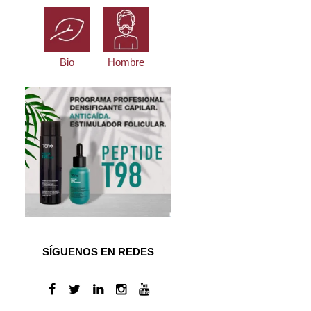
Bio
Hombre
SÍGUENOS EN REDES