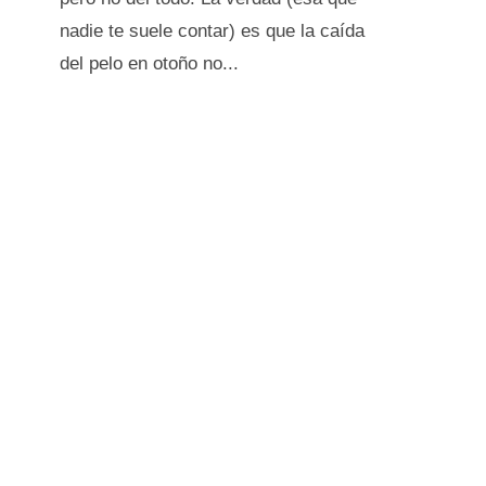
nadie te suele contar) es que la caída
del pelo en otoño no...