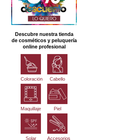
Descubre nuestra tienda
de cosméticos y peluquería
online profesional
Coloración
Cabello
Maquillaje
Piel
Solar
Accesorios