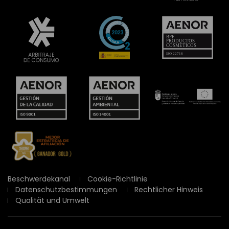
Beschwerdekanal
Cookie-Richtlinie
Datenschutzbestimmungen
Rechtlicher Hinweis
Qualität und Umwelt