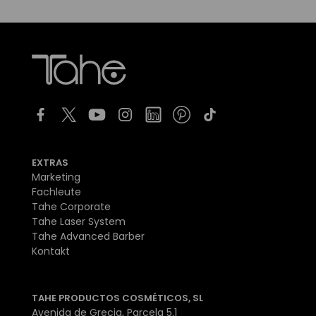
EXTRAS
Marketing
Fachleute
Tahe Corporate
Tahe Laser System
Tahe Advanced Barber
Kontakt
TAHE PRODUCTOS COSMÉTICOS, SL
Avenida de Grecia, Parcela 5.1