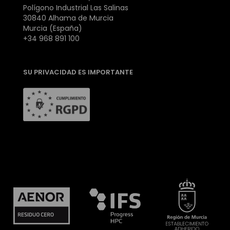
Polígono Industrial Las Salinas
30840 Alhama de Murcia
Murcia (España)
+34 968 891 100
SU PRIVACIDAD ES IMPORTANTE