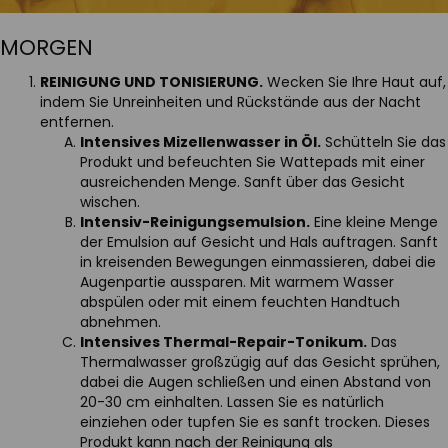
MORGEN
REINIGUNG UND TONISIERUNG.
Wecken Sie Ihre Haut auf,
indem Sie Unreinheiten und Rückstände aus der Nacht
entfernen.
Intensives Mizellenwasser in Öl.
Schütteln Sie das
Produkt und befeuchten Sie Wattepads mit einer
ausreichenden Menge. Sanft über das Gesicht
wischen.
Intensiv-Reinigungsemulsion.
Eine kleine Menge
der Emulsion auf Gesicht und Hals auftragen. Sanft
in kreisenden Bewegungen einmassieren, dabei die
Augenpartie aussparen. Mit warmem Wasser
abspülen oder mit einem feuchten Handtuch
abnehmen.
Intensives Thermal-Repair-Tonikum.
Das
Thermalwasser großzügig auf das Gesicht sprühen,
dabei die Augen schließen und einen Abstand von
20-30 cm einhalten. Lassen Sie es natürlich
einziehen oder tupfen Sie es sanft trocken. Dieses
Produkt kann nach der Reinigung als