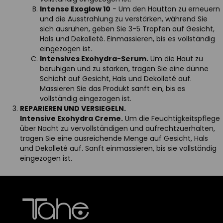
Intense Exoglow 10
-
Um den Hautton zu erneuern
und die Ausstrahlung zu verstärken, während Sie
sich ausruhen, geben Sie 3-5 Tropfen auf Gesicht,
Hals und Dekolleté. Einmassieren, bis es vollständig
eingezogen ist.
Intensives Exohydra-Serum.
Um die Haut zu
beruhigen und zu stärken, tragen Sie eine dünne
Schicht auf Gesicht, Hals und Dekolleté auf.
Massieren Sie das Produkt sanft ein, bis es
vollständig eingezogen ist.
REPARIEREN UND VERSIEGELN.
Intensive Exohydra Creme.
Um die Feuchtigkeitspflege
über Nacht zu vervollständigen und aufrechtzuerhalten,
tragen Sie eine ausreichende Menge auf Gesicht, Hals
und Dekolleté auf. Sanft einmassieren, bis sie vollständig
eingezogen ist.