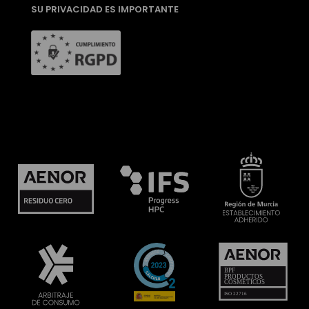
SU PRIVACIDAD ES IMPORTANTE