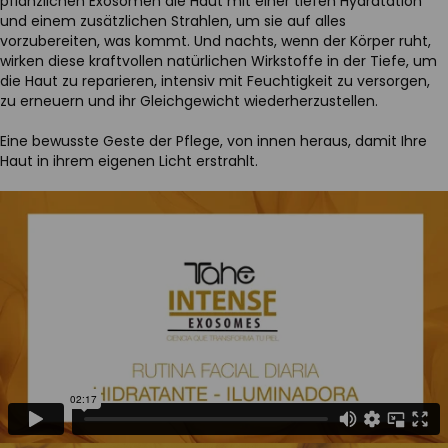
pflanzlichen Exosomen die Haut mit einer tiefen Hydratation
und einem zusätzlichen Strahlen, um sie auf alles
vorzubereiten, was kommt. Und nachts, wenn der Körper ruht,
wirken diese kraftvollen natürlichen Wirkstoffe in der Tiefe, um
die Haut zu reparieren, intensiv mit Feuchtigkeit zu versorgen,
zu erneuern und ihr Gleichgewicht wiederherzustellen.
Eine bewusste Geste der Pflege, von innen heraus, damit Ihre
Haut in ihrem eigenen Licht erstrahlt.