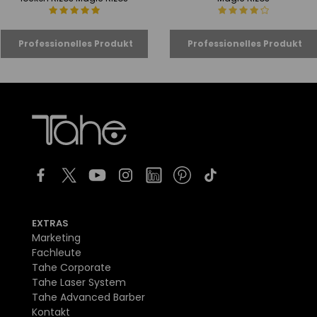
EXTRAS
Marketing
Fachleute
Tahe Corporate
Tahe Laser System
Tahe Advanced Barber
Kontakt