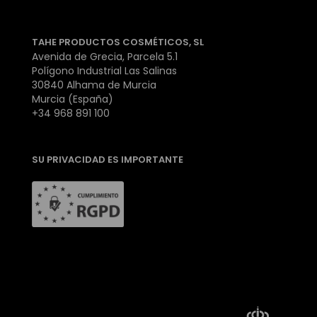
TAHE PRODUCTOS COSMÉTICOS, SL
Avenida de Grecia, Parcela 5.1
Polígono Industrial Las Salinas
30840 Alhama de Murcia
Murcia (España)
+34 968 891 100
SU PRIVACIDAD ES IMPORTANTE