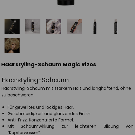
Haarstyling-Schaum Magic Rizos
Haarstyling-Schaum
Haarstyling-Schaum mit starkem Halt und langhaftend, ohne
zu beschweren.
Für gewelltes und lockiges Haar.
Geschmeidigkeit und glänzendes Finish.
Anti-Frizz. Konzentrierte Formel.
Mit Schaumwirkung zur leichteren Bildung von
“Kapillarwasser”.