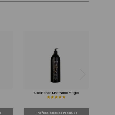
Alkalisches Shampoo Magic