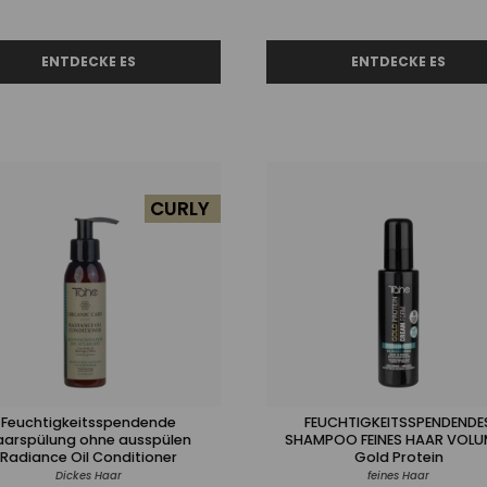
CURLY
Feuchtigkeitsspendende
FEUCHTIGKEITSSPENDENDE
aarspülung ohne ausspülen
SHAMPOO FEINES HAAR VOLU
Radiance Oil Conditioner
Gold Protein
Dickes Haar
feines Haar