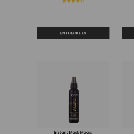
Instant Mask Magic