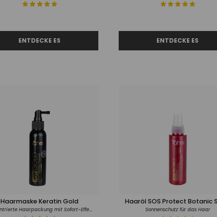
Haarmaske Keratin Gold
Haaröl SOS Protect Botanic 
Konzentrierte Haarpackung mit Sofort-Effekt
Sonnenschutz für das Haar