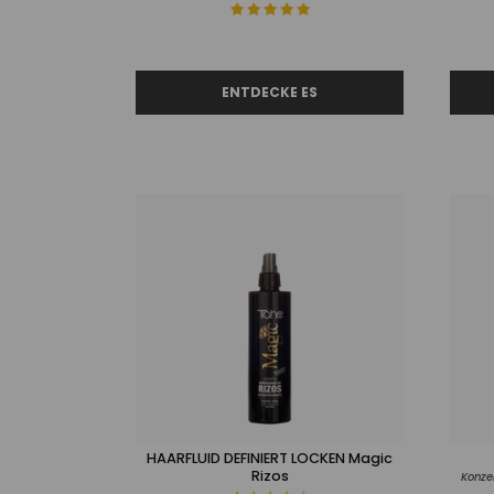
HAARFLUID DEFINIERT LOCKEN Magic
Rizos