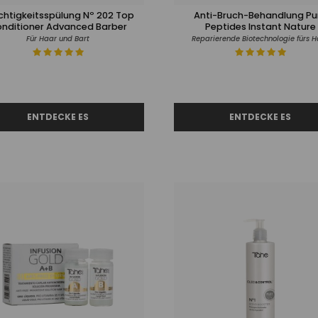
chtigkeitsspülung Nº 202 Top
Anti-Bruch-Behandlung Pu
nditioner Advanced Barber
Peptides Instant Nature
Für Haar und Bart
Reparierende Biotechnologie fürs H