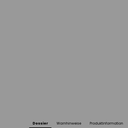
Dossier
Warnhinweise
Produktinformation