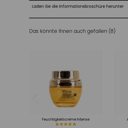
Laden Sie die Informationsbroschüre herunter
Das könnte Ihnen auch gefallen (8)
Feuchtigkeitscreme Intense