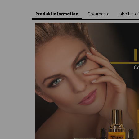
Produktinformation
Dokumente
Inhaltsstof