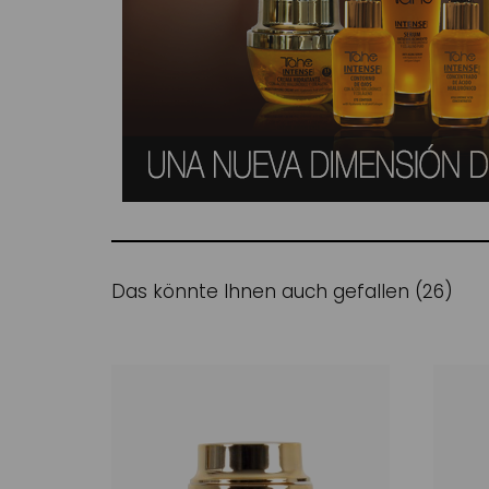
Das könnte Ihnen auch gefallen (26)