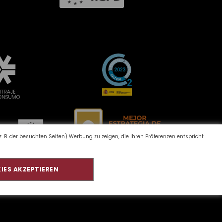
 B. der besuchten Seiten) Werbung zu zeigen, die Ihren Präferenzen entspricht.
IES AKZEPTIEREN
d Umwelt