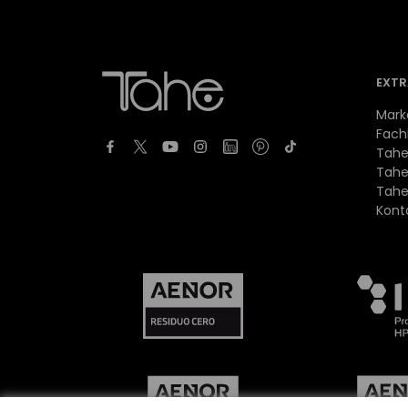
EXTR
Mark
Fach
Tahe
Tahe
Tahe
Kont