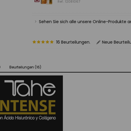
Ref.: 12081067
Sehen Sie sich alle unsere Online-Produkte 
16 Beurteilungen.
Neue Beurteil
)
Beurteilungen (16)