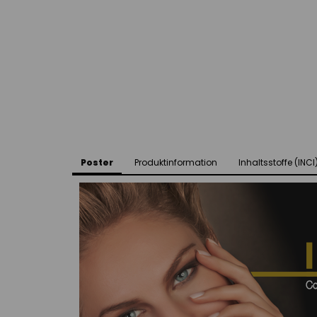
Poster
Produktinformation
Inhaltsstoffe (INCI