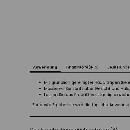
Anwendung
Inhaltsstoffe (INCI)
Beurteilunge
Mit gründlich gereinigter Haut, tragen Sie
Massieren Sie sanft über Gesicht und Hals.
Lassen Sie das Produkt vollständig einzie
Für beste Ergebnisse wird die tägliche Anwendu