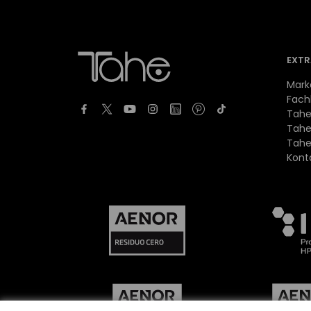
EXTR
Mark
Fach
Tahe
Tahe
Tahe
Kont