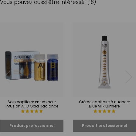
Vous pouvez aussi être intéressé: (18)
Soin capillaire enlumineur
Crème capillaire à nuancer
Infusion A+B Gold Radiance
Blue Milk Lumière