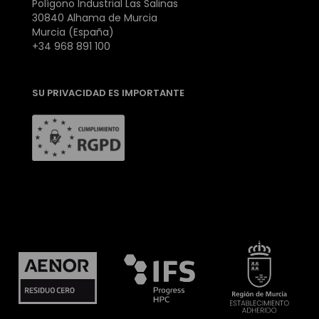
Polígono Industrial Las Salinas
30840 Alhama de Murcia
Murcia (España)
+34 968 891 100
SU PRIVACIDAD ES IMPORTANTE