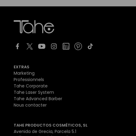
EXTRAS
Marketing
Professionnels
Tahe Corporate
Tahe Laser System
Tahe Advanced Barber
Nous contacter
TAHE PRODUCTOS COSMÉTICOS, SL
Avenida de Grecia, Parcela 5.1