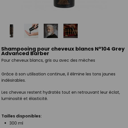
Shampooing pour cheveux blancs Nº104 Grey
Advanced Barber
Pour cheveux blancs, gris ou avec des mèches
Grâce à son utilisation continue, il élimine les tons jaunes
indésirables.
Les cheveux restent hydratés tout en retrouvant leur éclat,
luminosité et élasticité.
Tailles disponibles:
300 ml