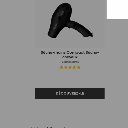
Sèche-mains Compact Sèche-
cheveux
Professionnel