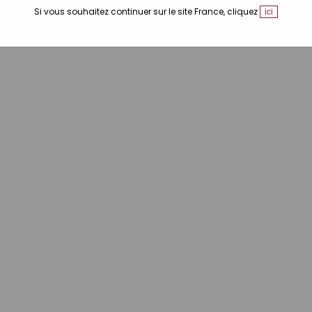
Si vous souhaitez continuer sur le site France, cliquez
ici