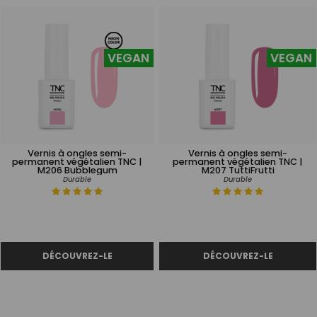
VEGAN
VEGAN
Vernis à ongles semi-
Vernis à ongles semi-
permanent végétalien TNC |
permanent végétalien TNC |
M206 Bubblegum
M207 TuttiFrutti
Durable
Durable