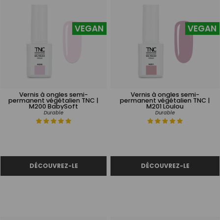
VEGAN
VEGAN
Vernis à ongles semi-
Vernis à ongles semi-
permanent végétalien TNC |
permanent végétalien TNC |
M200 BabySoft
M201 Loulou
Durable
Durable