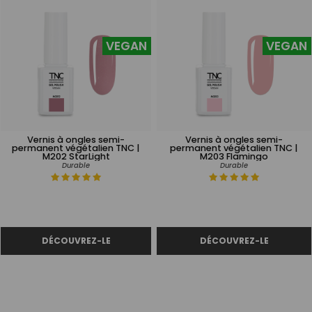
VEGAN
VEGAN
Vernis à ongles semi-
Vernis à ongles semi-
permanent végétalien TNC |
permanent végétalien TNC |
M202 StarLight
M203 Flamingo
Durable
Durable