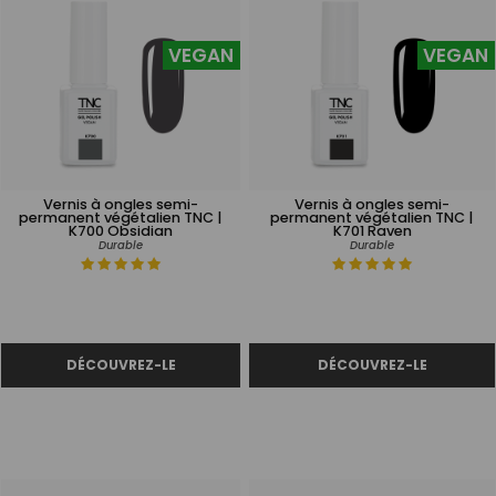
VEGAN
VEGAN
Vernis à ongles semi-
Vernis à ongles semi-
permanent végétalien TNC |
permanent végétalien TNC |
K700 Obsidian
K701 Raven
Durable
Durable