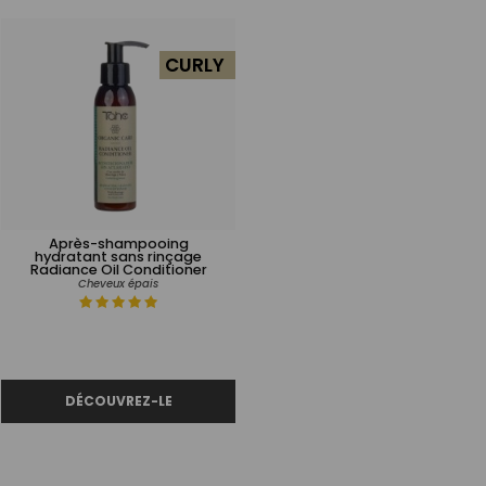
CURLY
Après-shampooing
hydratant sans rinçage
Radiance Oil Conditioner
Cheveux épais