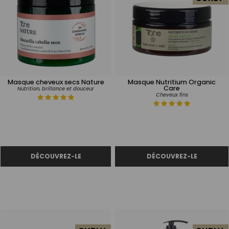
Masque cheveux secs Nature
Masque Nutritium Organic
Care
Nutrition, brillance et douceur
Cheveux fins