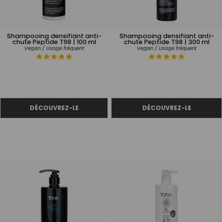
Shampooing densifiant anti-
Shampooing densifiant anti-
chute Peptide T98 | 100 ml
chute Peptide T98 | 300 ml
Vegan / Usage fréquent
Vegan / Usage fréquent