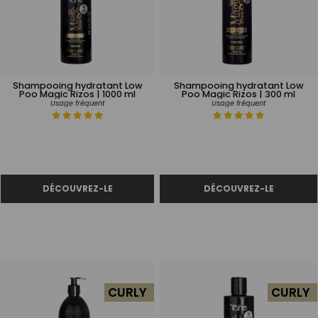
Shampooing hydratant Low
Shampooing hydratant Low
Poo Magic Rizos | 1000 ml
Poo Magic Rizos | 300 ml
Usage fréquent
Usage fréquent
CURLY
CURLY