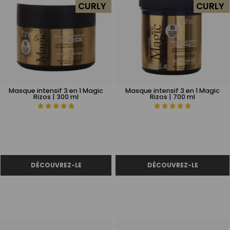
CURLY
CURLY
​​​​​​​Masque intensif 3 en 1 Magic
​​​​​​​Masque intensif 3 en 1 Magic
Rizos | 300 ml
Rizos | 700 ml