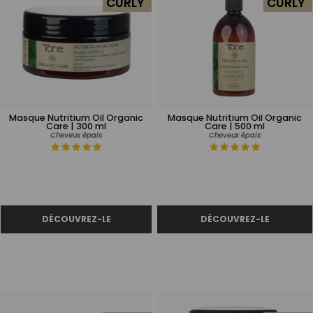
CURLY
CURLY
Masque Nutritium Oil Organic
Masque Nutritium Oil Organic
Care | 300 ml
Care | 500 ml
Cheveux épais
Cheveux épais