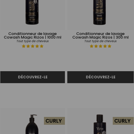
Conditionneur de lavage
Conditionneur de lavage
Cowash Magic Rizos | 1000 ml
Cowash Magic Rizos | 300 ml
Tout type de cheveux
Tout type de cheveux
CURLY
CURLY