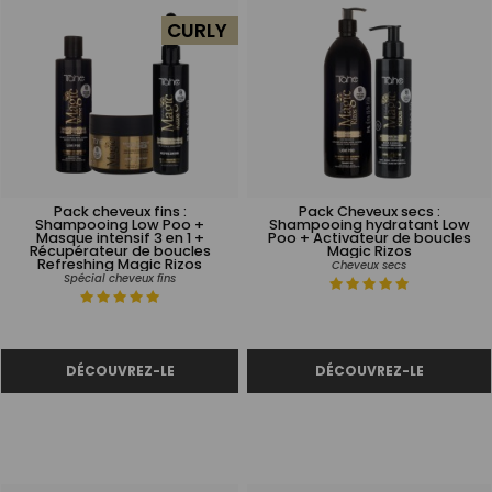
CURLY
Pack cheveux fins :
Pack Cheveux secs :
Shampooing Low Poo +
Shampooing hydratant Low
Masque intensif 3 en 1 +
Poo + Activateur de boucles
Récupérateur de boucles
Magic Rizos
Refreshing Magic Rizos
Cheveux secs
Spécial cheveux fins