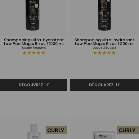
Shampooing ultra-hydratant
Shampooing ultra-hydratant
Low Poo Magic Rizos | 1000 ml
Low Poo Magic Rizos | 300 ml
Usage fréquent
Usage fréquent
CURLY
CURLY