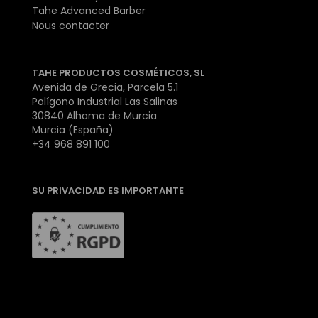
Tahe Advanced Barber
Nous contacter
TAHE PRODUCTOS COSMÉTICOS, SL
Avenida de Grecia, Parcela 5.1
Polígono Industrial Las Salinas
30840 Alhama de Murcia
Murcia (España)
+34 968 891 100
SU PRIVACIDAD ES IMPORTANTE