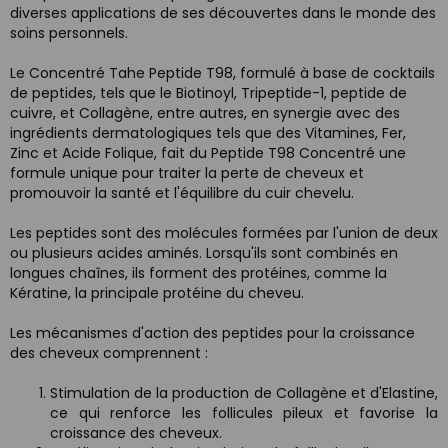
diverses applications de ses découvertes dans le monde des
soins personnels.
Le Concentré Tahe Peptide T98, formulé à base de cocktails
de peptides, tels que le Biotinoyl, Tripeptide-1, peptide de
cuivre, et Collagène, entre autres, en synergie avec des
ingrédients dermatologiques tels que des Vitamines, Fer,
Zinc et Acide Folique, fait du Peptide T98 Concentré une
formule unique pour traiter la perte de cheveux et
promouvoir la santé et l'équilibre du cuir chevelu.
Les peptides sont des molécules formées par l'union de deux
ou plusieurs acides aminés. Lorsqu'ils sont combinés en
longues chaînes, ils forment des protéines, comme la
Kératine, la principale protéine du cheveu.
Les mécanismes d'action des peptides pour la croissance
des cheveux comprennent :
Stimulation de la production de Collagène et d'Elastine,
ce qui renforce les follicules pileux et favorise la
croissance des cheveux.