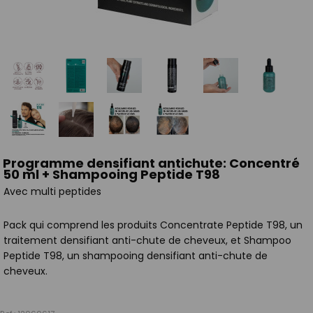
Programme densifiant antichute: Concentré
50 ml + Shampooing Peptide T98
Avec multi peptides
Pack qui comprend les produits Concentrate Peptide T98, un
traitement densifiant anti-chute de cheveux, et Shampoo
Peptide T98, un shampooing densifiant anti-chute de
cheveux.