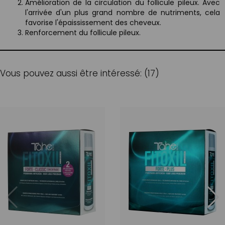
Amélioration de la circulation du follicule pileux. Avec
l'arrivée d'un plus grand nombre de nutriments, cela
favorise l'épaississement des cheveux.
Renforcement du follicule pileux.
Vous pouvez aussi être intéressé: (17)