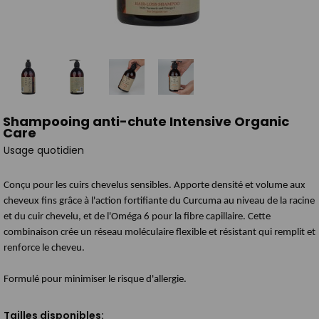
Shampooing anti-chute Intensive Organic
Care
Usage quotidien
Conçu pour les cuirs chevelus sensibles. Apporte densité et volume aux
cheveux fins grâce à l'action fortifiante du Curcuma au niveau de la racine
et du cuir chevelu, et de l'Oméga 6 pour la fibre capillaire. Cette
combinaison crée un réseau moléculaire flexible et résistant qui remplit et
renforce le cheveu.
Formulé pour minimiser le risque d'allergie.
Tailles disponibles: