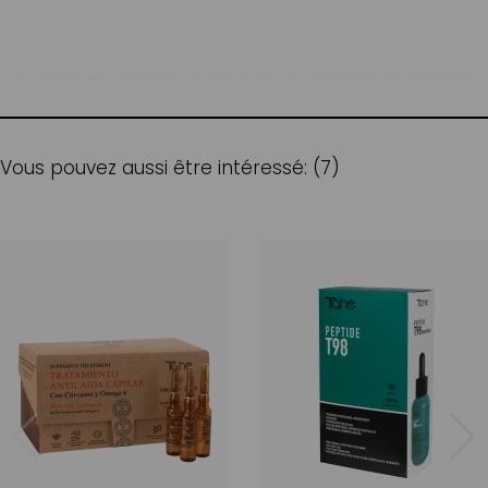
Vous pouvez aussi être intéressé: (7)