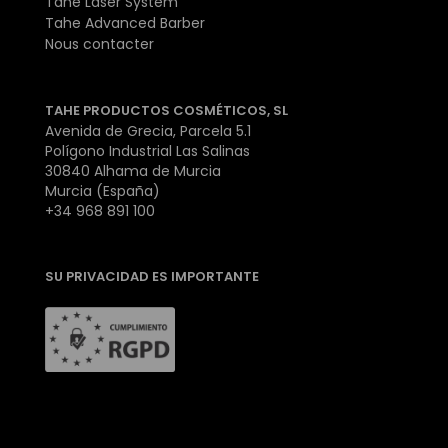
Tahe Laser System
Tahe Advanced Barber
Nous contacter
TAHE PRODUCTOS COSMÉTICOS, SL
Avenida de Grecia, Parcela 5.1
Polígono Industrial Las Salinas
30840 Alhama de Murcia
Murcia (España)
+34 968 891 100
SU PRIVACIDAD ES IMPORTANTE