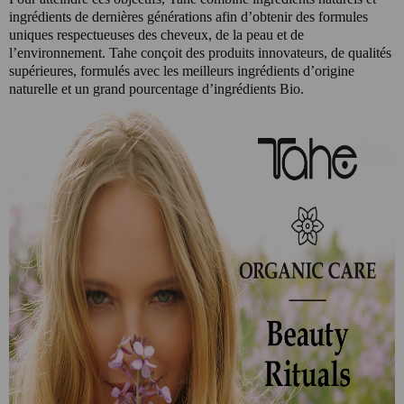
ingrédients de dernières générations afin d’obtenir des formules
uniques respectueuses des cheveux, de la peau et de
l’environnement. Tahe conçoit des produits innovateurs, de qualités
supérieures, formulés avec les meilleurs ingrédients d’origine
naturelle et un grand pourcentage d’ingrédients Bio.