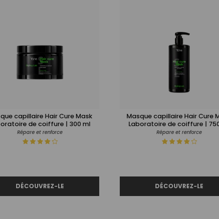
que capillaire Hair Cure Mask
Masque capillaire Hair Cure 
oratoire de coiffure | 300 ml
Laboratoire de coiffure | 75
Répare et renforce
Répare et renforce