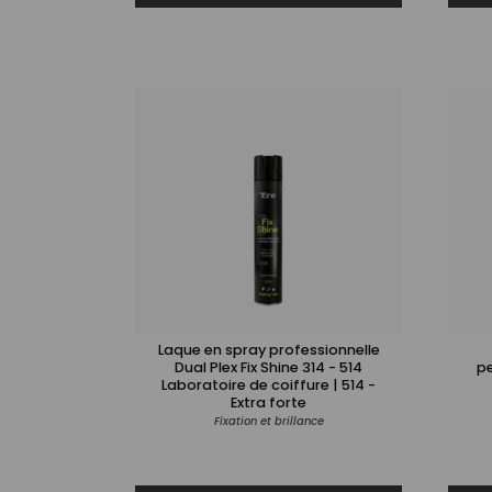
Laque en spray professionnelle
Dual Plex Fix Shine 314 - 514
pe
Laboratoire de coiffure | 514 -
Extra forte
Fixation et brillance