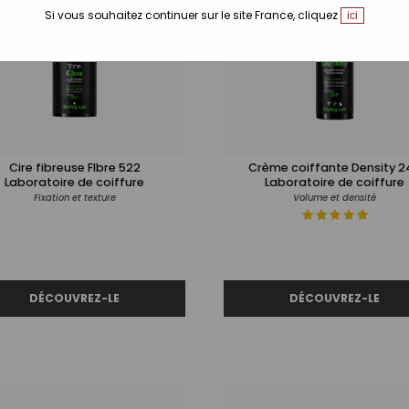
Si vous souhaitez continuer sur le site France, cliquez
ici
Cire fibreuse FIbre 522
Crème coiffante Density 2
Laboratoire de coiffure
Laboratoire de coiffure
Fixation et texture
Volume et densité