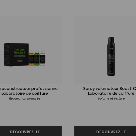
 reconstructeur professionnel
Spray volumateur Boost 3
Laboratoire de coiffure
Laboratoire de coiffure
Réparation avancée
Volume et texture