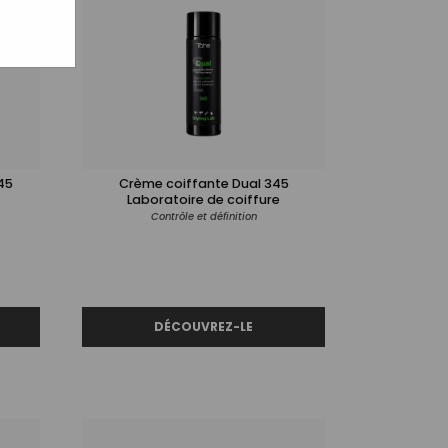
45
Crème coiffante Dual 345
Laboratoire de coiffure
Contrôle et définition