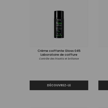
Crème coiffante Gloss 045
Laboratoire de coiffure
Contrôle des frisottis et brillance