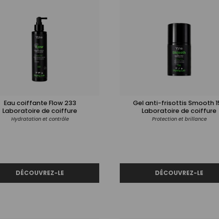
Eau coiffante Flow 233
Gel anti-frisottis Smooth 1
Laboratoire de coiffure
Laboratoire de coiffure
Hydratation et contrôle
Protection et brillance