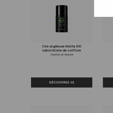
Cire argileuse Matte 510
Laboratoire de coiffure
Fixation et texture