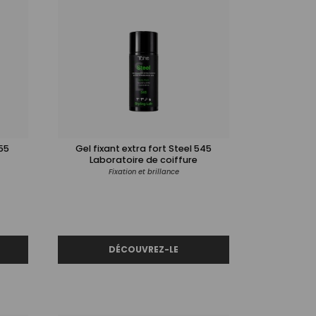
55
Gel fixant extra fort Steel 545
Laboratoire de coiffure
Fixation et brillance