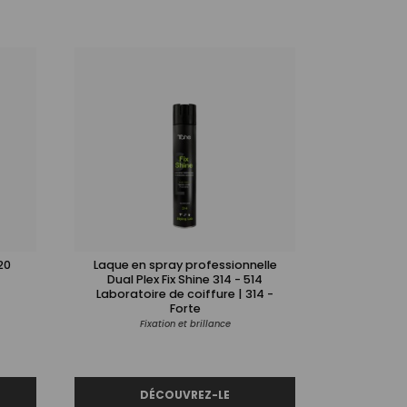
20
Laque en spray professionnelle
Dual Plex Fix Shine 314 - 514
Laboratoire de coiffure | 314 -
Forte
Fixation et brillance