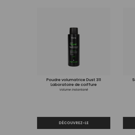
Poudre volumatrice Dust 311
S
Laboratoire de coiffure
Volume instantané