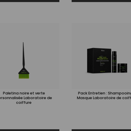
Paletina noire et verte
Pack Entretien : Shampooin
rsonnalisée Laboratoire de
Masque Laboratoire de coif
coiffure