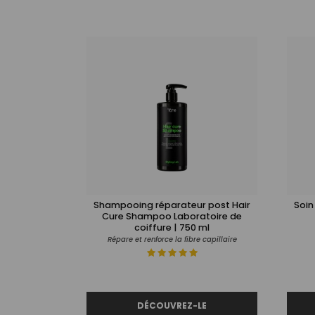
Shampooing réparateur post Hair
Soin
Cure Shampoo Laboratoire de
coiffure | 750 ml
Répare et renforce la fibre capillaire