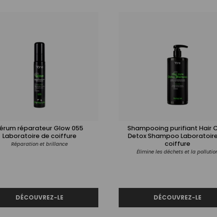
érum réparateur Glow 055
Shampooing purifiant Hair 
Laboratoire de coiffure
Detox Shampoo Laboratoire de
coiffure
Réparation et brillance
Élimine les déchets et la pollutio