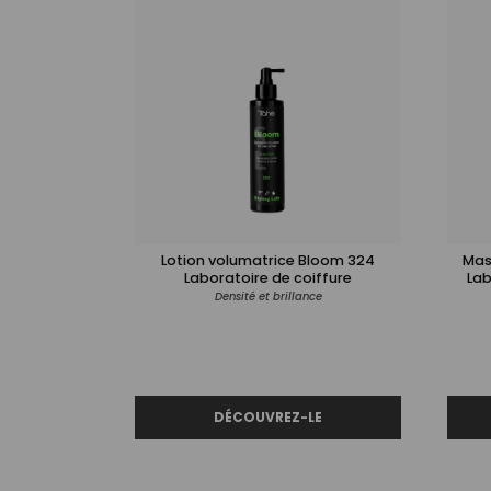
Lotion volumatrice Bloom 324
Mas
Laboratoire de coiffure
Lab
Densité et brillance