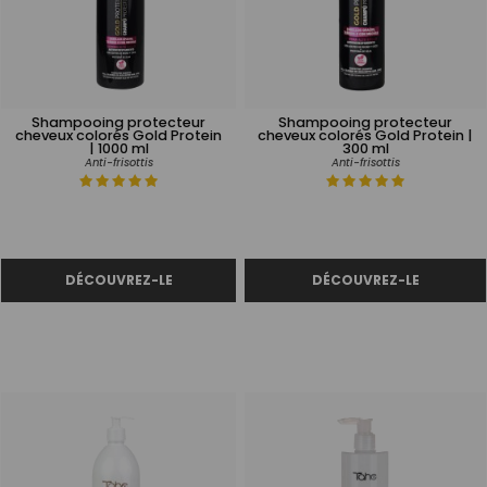
Shampooing protecteur
Shampooing protecteur
cheveux colorés Gold Protein
cheveux colorés Gold Protein |
| 1000 ml
300 ml
Anti-frisottis
Anti-frisottis