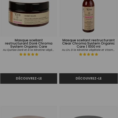
Masque scellant
Masque scellant restructurant
restructurant Doré Chroma
Clear Chroma System Organic
System Organic Care
Care | 1000 ml
Au Quinoa Doré et à la Kératine végétale
Au Lin, à la Kératine végétale et Vitamine C