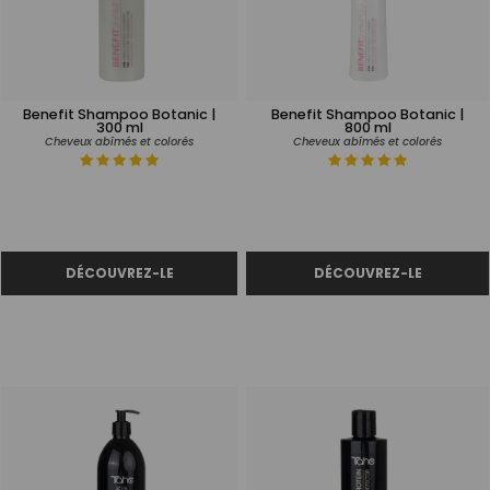
Benefit Shampoo Botanic |
Benefit Shampoo Botanic |
300 ml
800 ml
Cheveux abîmés et colorés
Cheveux abîmés et colorés