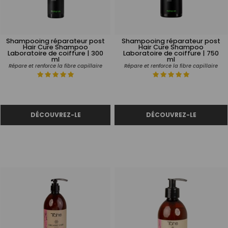
Shampooing réparateur post
Shampooing réparateur post
Hair Cure Shampoo
Hair Cure Shampoo
Laboratoire de coiffure | 300
Laboratoire de coiffure | 750
ml
ml
Répare et renforce la fibre capillaire
Répare et renforce la fibre capillaire