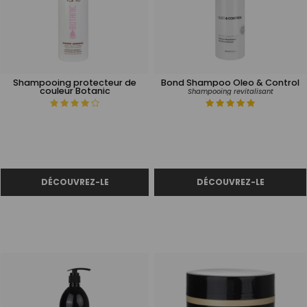
Shampooing protecteur de
Bond Shampoo Oleo & Control
couleur Botanic
Shampooing revitalisant