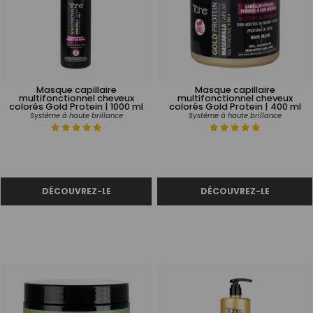
Masque capillaire
Masque capillaire
multifonctionnel cheveux
multifonctionnel cheveux
colorés Gold Protein | 1000 ml
colorés Gold Protein | 400 ml
Système à haute brillance
Système à haute brillance