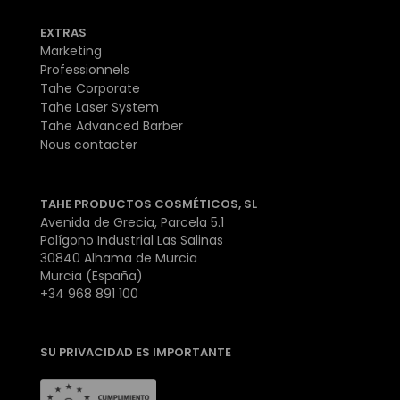
EXTRAS
Marketing
Professionnels
Tahe Corporate
Tahe Laser System
Tahe Advanced Barber
Nous contacter
TAHE PRODUCTOS COSMÉTICOS, SL
Avenida de Grecia, Parcela 5.1
Polígono Industrial Las Salinas
30840 Alhama de Murcia
Murcia (España)
+34 968 891 100
SU PRIVACIDAD ES IMPORTANTE