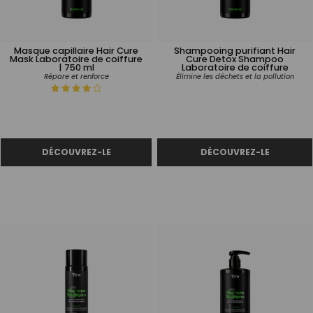
Masque capillaire Hair Cure
Shampooing purifiant Hair
Mask Laboratoire de coiffure
Cure Detox Shampoo
| 750 ml
Laboratoire de coiffure
Répare et renforce
Élimine les déchets et la pollution