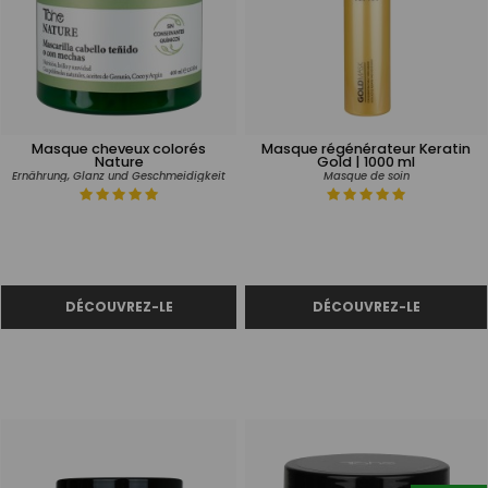
Masque cheveux colorés
Masque régénérateur Keratin
Nature
Gold | 1000 ml
Ernährung, Glanz und Geschmeidigkeit
Masque de soin