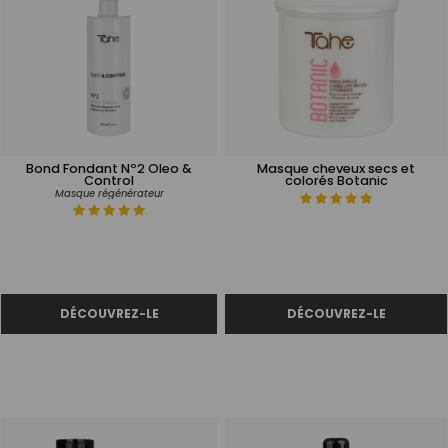
Bond Fondant Nº2 Oleo &
Masque cheveux secs et
Control
colorés Botanic
Masque régénérateur