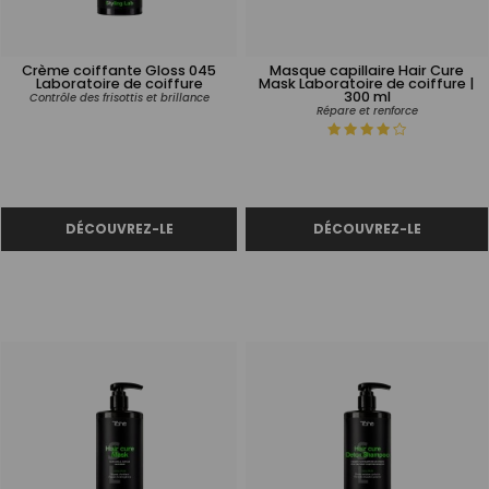
Crème coiffante Gloss 045
Masque capillaire Hair Cure
Laboratoire de coiffure
Mask Laboratoire de coiffure |
300 ml
Contrôle des frisottis et brillance
Répare et renforce