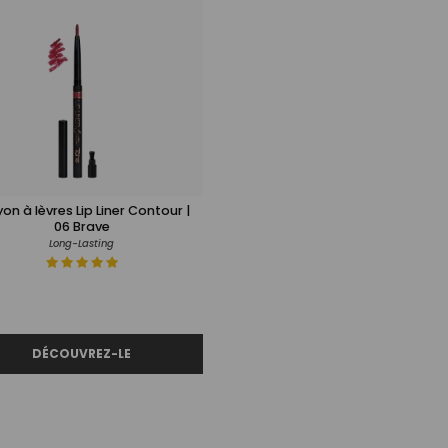
on à lèvres Lip Liner Contour |
06 Brave
Long-Lasting