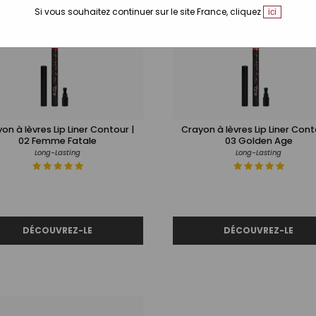
Si vous souhaitez continuer sur le site France, cliquez
ici
on à lèvres Lip Liner Contour |
Crayon à lèvres Lip Liner Cont
02 Femme Fatale
03 Golden Age
Long-Lasting
Long-Lasting