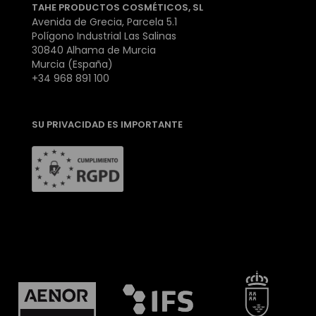
TAHE PRODUCTOS COSMÉTICOS, SL
Avenida de Grecia, Parcela 5.1
Polígono Industrial Las Salinas
30840 Alhama de Murcia
Murcia (España)
+34 968 891 100
SU PRIVACIDAD ES IMPORTANTE