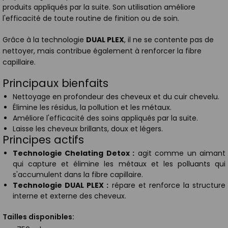
produits appliqués par la suite. Son utilisation améliore
l'efficacité de toute routine de finition ou de soin.
Grâce à la technologie
DUAL PLEX
, il ne se contente pas de
nettoyer, mais contribue également à renforcer la fibre
capillaire.
Principaux bienfaits
Nettoyage en profondeur des cheveux et du cuir chevelu.
Élimine les résidus, la pollution et les métaux.
Améliore l'efficacité des soins appliqués par la suite.
Laisse les cheveux brillants, doux et légers.
Principes actifs
Technologie Chelating Detox :
agit comme un aimant
qui capture et élimine les métaux et les polluants qui
s'accumulent dans la fibre capillaire.
Technologie DUAL PLEX :
répare et renforce la structure
interne et externe des cheveux.
Tailles disponibles: