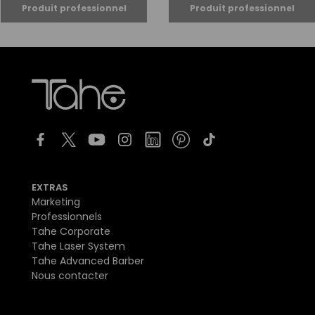
EXTRAS
Marketing
Professionnels
Tahe Corporate
Tahe Laser System
Tahe Advanced Barber
Nous contacter