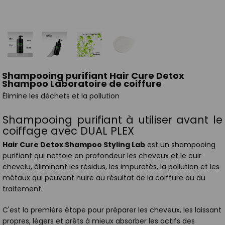
Shampooing purifiant Hair Cure Detox
Shampoo Laboratoire de coiffure
Élimine les déchets et la pollution
Shampooing purifiant à utiliser avant le
coiffage avec DUAL PLEX
Hair Cure Detox Shampoo Styling Lab
est un shampooing
purifiant qui nettoie en profondeur les cheveux et le cuir
chevelu, éliminant les résidus, les impuretés, la pollution et les
métaux qui peuvent nuire au résultat de la coiffure ou du
traitement.
C'est la première étape pour préparer les cheveux, les laissant
propres, légers et prêts à mieux absorber les actifs des