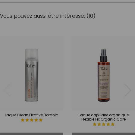
Vous pouvez aussi être intéressé: (10)
Laque Clean Fixative Botanic
Laque capillaire organique
Flexible Fix Organic Care