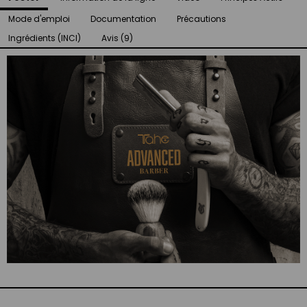
Mode d'emploi
Documentation
Précautions
Ingrédients (INCI)
Avis (9)