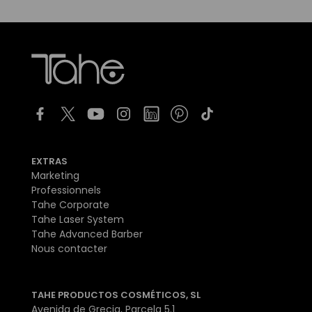
EXTRAS
Marketing
Professionnels
Tahe Corporate
Tahe Laser System
Tahe Advanced Barber
Nous contacter
TAHE PRODUCTOS COSMÉTICOS, SL
Avenida de Grecia, Parcela 5.1