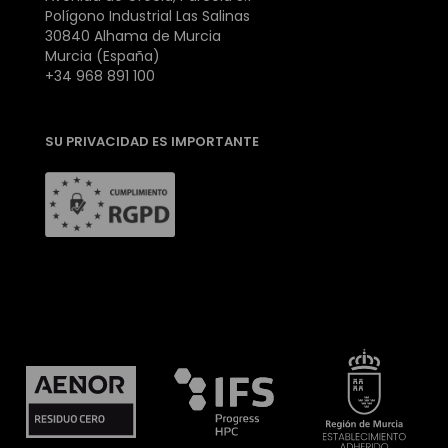
Polígono Industrial Las Salinas
30840 Alhama de Murcia
Murcia (España)
+34 968 891 100
SU PRIVACIDAD ES IMPORTANTE