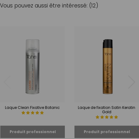
Vous pouvez aussi être intéressé: (12)
Laque Clean Fixative Botanic
Laque de fixation Satin Keratin
Gold