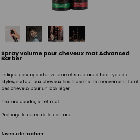
Spray volume pour cheveux mat Advanced
Barber
Indiqué pour apporter volume et structure à tout type de
styles, surtout aux cheveux fins. Il permet le mouvement total
des cheveux pour un look léger.
Texture poudre, effet mat.
Prolonge la durée de la coiffure.
Niveau de fixation: