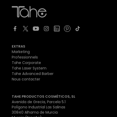
EXTRAS
Marketing
Professionnels
Tahe Corporate
Tahe Laser System
Tahe Advanced Barber
Nous contacter
TAHE PRODUCTOS COSMÉTICOS, SL
Avenida de Grecia, Parcela 5.1
Polígono Industrial Las Salinas
30840 Alhama de Murcia