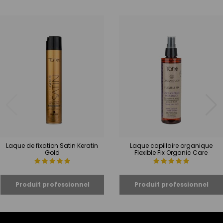
Laque de fixation Satin Keratin
Laque capillaire organique
Gold
Flexible Fix Organic Care