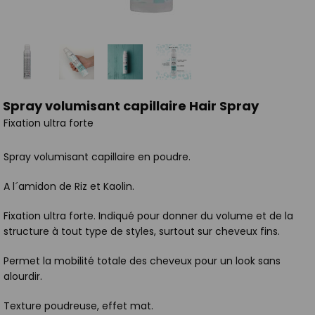
Spray volumisant capillaire Hair Spray
Fixation ultra forte
Spray volumisant capillaire en poudre.
A l´amidon de Riz et Kaolin.
Fixation ultra forte. Indiqué pour donner du volume et de la
structure à tout type de styles, surtout sur cheveux fins.
Permet la mobilité totale des cheveux pour un look sans
alourdir.
Texture poudreuse, effet mat.