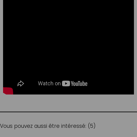
Vous pouvez aussi être intéressé: (5)