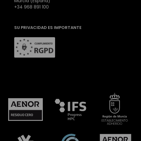
Murcia (España)
+34 968 891 100
SU PRIVACIDAD ES IMPORTANTE