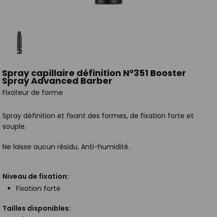
Spray capillaire définition Nº351 Booster
Spray Advanced Barber
Fixateur de forme
Spray définition et fixant des formes, de fixation forte et
souple.
Ne laisse aucun résidu. Anti-humidité.
Niveau de fixation:
Fixation forte
Tailles disponibles: