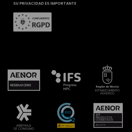
SU PRIVACIDAD ES IMPORTANTE