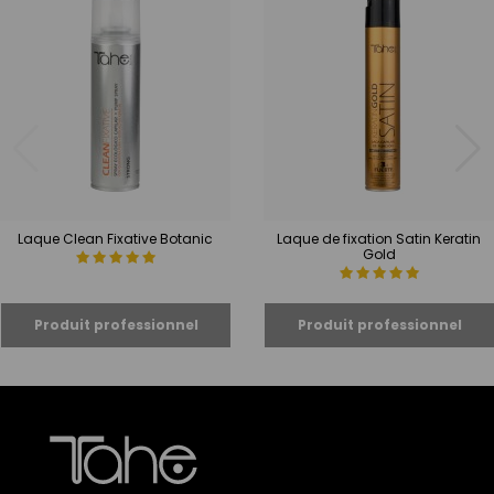
Laque Clean Fixative Botanic
Laque de fixation Satin Keratin
Gold