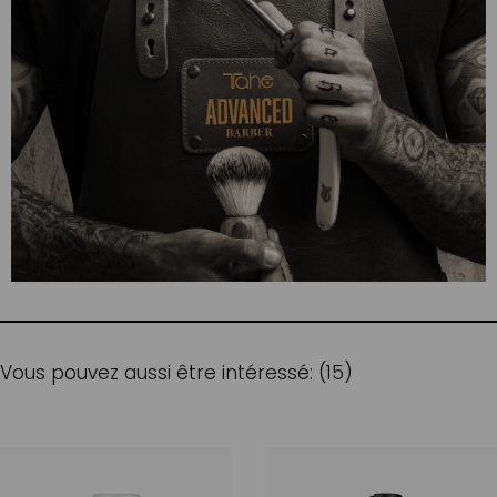
Vous pouvez aussi être intéressé: (15)