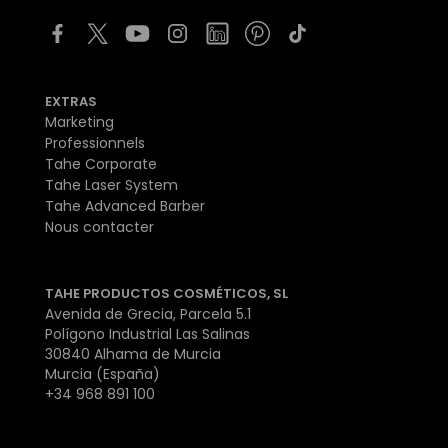
EXTRAS
Marketing
Professionnels
Tahe Corporate
Tahe Laser System
Tahe Advanced Barber
Nous contacter
TAHE PRODUCTOS COSMÉTICOS, SL
Avenida de Grecia, Parcela 5.1
Polígono Industrial Las Salinas
30840 Alhama de Murcia
Murcia (España)
+34 968 891 100