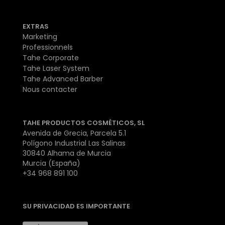
EXTRAS
Marketing
Professionnels
Tahe Corporate
Tahe Laser System
Tahe Advanced Barber
Nous contacter
TAHE PRODUCTOS COSMÉTICOS, SL
Avenida de Grecia, Parcela 5.1
Polígono Industrial Las Salinas
30840 Alhama de Murcia
Murcia (España)
+34 968 891 100
SU PRIVACIDAD ES IMPORTANTE