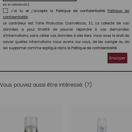
en la valoración).
J`ai lu et j`accepte la
Politique de confidentialité
Politique de
confidentialité
Le contrôleur est Tahe Productos Cosméticos, S.L. La collecte de vos
données a pour finalité de pouvoir répondre à vos demandes
d'informations, sans céder vos données à des tiers. Vous avez le droit de
savoir quelles informations nous avons sur vous, de les corriger ou de
les supprimer comme expliqué dans le
Politique de confidentialité.
Envoyer
Vous pouvez aussi être intéressé: (7)