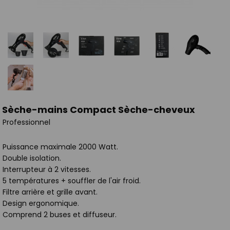
Sèche-mains Compact Sèche-cheveux
Professionnel
Puissance maximale 2000 Watt.
Double isolation.
Interrupteur à 2 vitesses.
5 températures + souffler de l'air froid.
Filtre arrière et grille avant.
Design ergonomique.
Comprend 2 buses et diffuseur.