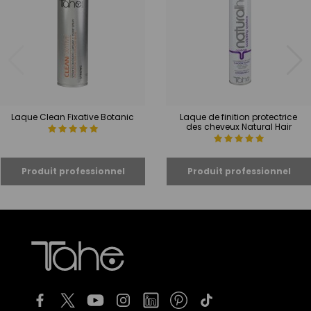
Laque Clean Fixative Botanic
Laque de finition protectrice
des cheveux Natural Hair