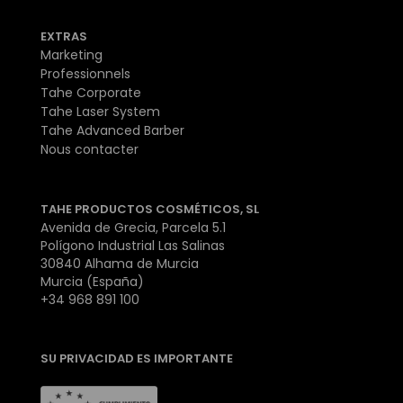
EXTRAS
Marketing
Professionnels
Tahe Corporate
Tahe Laser System
Tahe Advanced Barber
Nous contacter
TAHE PRODUCTOS COSMÉTICOS, SL
Avenida de Grecia, Parcela 5.1
Polígono Industrial Las Salinas
30840 Alhama de Murcia
Murcia (España)
+34 968 891 100
SU PRIVACIDAD ES IMPORTANTE