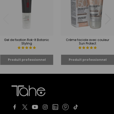
Gel de fixation Rok-It Botanic
Crème faciale avec couleur
Styling
Sun Protect