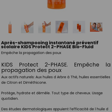
Après-shampooing instantané préventif
scolaire KIDS Protect 2-PHASE Bio-Fluid
Empêche la propagation des poux
KIDS Protect 2-PHASE. Empêche la
propagation des poux
Aux actifs naturels: Aux huiles d Arbre à Thé, huiles essentielles
de Citron et Diméthicone.
Protège, hydrate et démêle. Tout type de cheveux. Usage
quotidien.
Des études dermatologiques appuient l’efficacité de l huile d