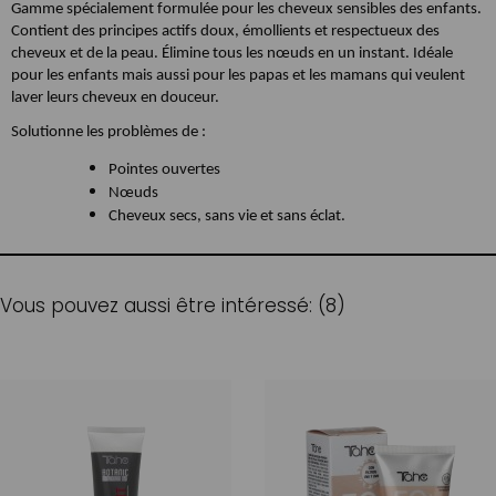
Gamme spécialement formulée pour les cheveux sensibles des enfants.
Contient des principes actifs doux, émollients et respectueux des
cheveux et de la peau. Élimine tous les nœuds en un instant. Idéale
pour les enfants mais aussi pour les papas et les mamans qui veulent
laver leurs cheveux en douceur.
Solutionne les problèmes de :
Pointes ouvertes
Nœuds
Cheveux secs, sans vie et sans éclat.
Vous pouvez aussi être intéressé: (8)