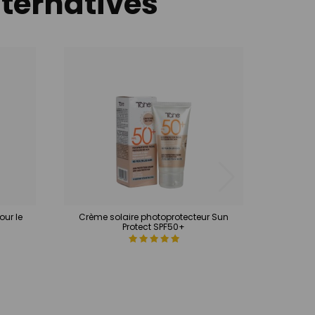
lternatives
our le
Crème solaire photoprotecteur Sun
Protect SPF50+