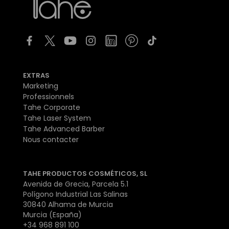
EXTRAS
Marketing
Professionnels
Tahe Corporate
Tahe Laser System
Tahe Advanced Barber
Nous contacter
TAHE PRODUCTOS COSMÉTICOS, SL
Avenida de Grecia, Parcela 5.1
Polígono Industrial Las Salinas
30840 Alhama de Murcia
Murcia (España)
+34 968 891 100