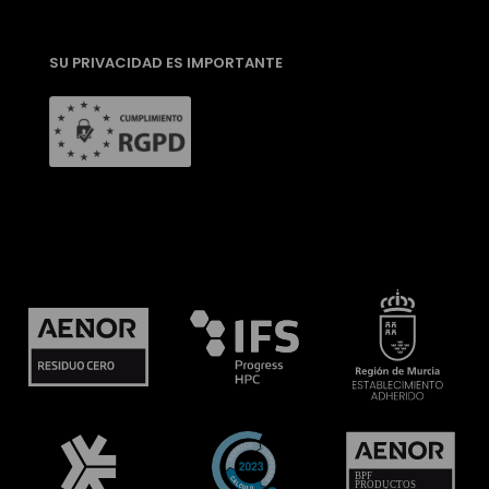
SU PRIVACIDAD ES IMPORTANTE