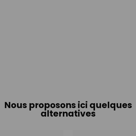
Nous proposons ici quelques
alternatives