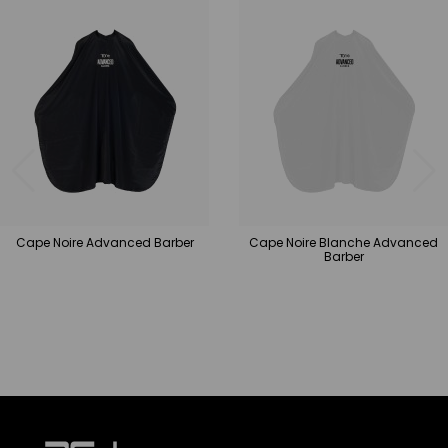
Cape Noire Advanced Barber
Cape Noire Blanche Advanced
Barber