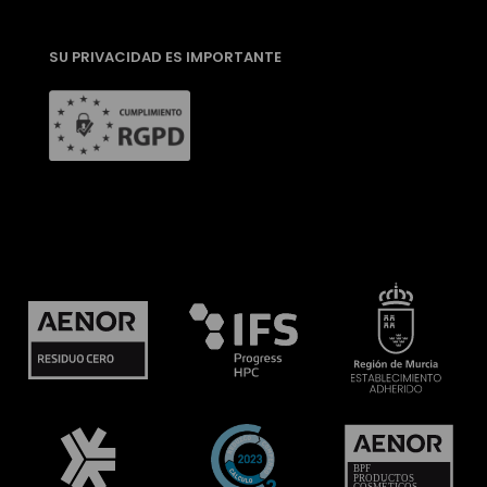
SU PRIVACIDAD ES IMPORTANTE