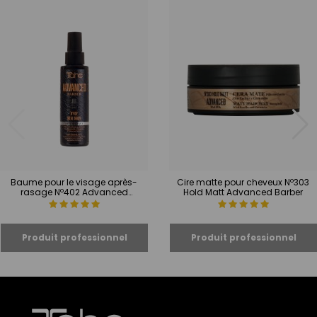
Baume pour le visage après-
Cire matte pour cheveux Nº303
rasage Nº402 Advanced
Hold Matt Advanced Barber
Barber