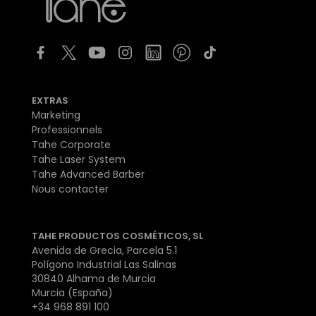
EXTRAS
Marketing
Professionnels
Tahe Corporate
Tahe Laser System
Tahe Advanced Barber
Nous contacter
TAHE PRODUCTOS COSMÉTICOS, SL
Avenida de Grecia, Parcela 5.1
Polígono Industrial Las Salinas
30840 Alhama de Murcia
Murcia (España)
+34 968 891 100