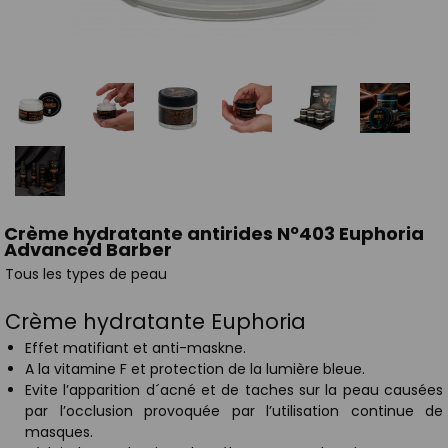
Crème hydratante antirides Nº403 Euphoria
Advanced Barber
Tous les types de peau
Crème hydratante Euphoria
Effet matifiant et anti-maskne.
A la vitamine F et protection de la lumière bleue.
Evite l’apparition d´acné et de taches sur la peau causées
par l’occlusion provoquée par l’utilisation continue de
masques.