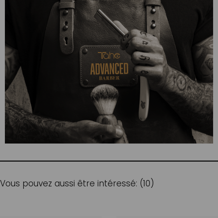
Vous pouvez aussi être intéressé: (10)