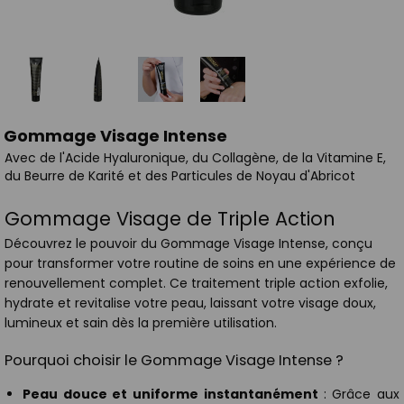
Gommage Visage Intense
Avec de l'Acide Hyaluronique, du Collagène, de la Vitamine E,
du Beurre de Karité et des Particules de Noyau d'Abricot
Gommage Visage de Triple Action
Découvrez le pouvoir du Gommage Visage Intense, conçu
pour transformer votre routine de soins en une expérience de
renouvellement complet. Ce traitement triple action exfolie,
hydrate et revitalise votre peau, laissant votre visage doux,
lumineux et sain dès la première utilisation.
Pourquoi choisir le Gommage Visage Intense ?
Peau douce et uniforme instantanément
: Grâce aux