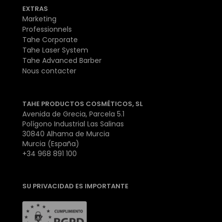
EXTRAS
Marketing
Professionnels
Tahe Corporate
Tahe Laser System
Tahe Advanced Barber
Nous contacter
TAHE PRODUCTOS COSMÉTICOS, SL
Avenida de Grecia, Parcela 5.1
Polígono Industrial Las Salinas
30840 Alhama de Murcia
Murcia (España)
+34 968 891 100
SU PRIVACIDAD ES IMPORTANTE