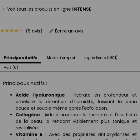
Voir tous les produits en ligne
INTENSE
(6 avis)
Écrire un avis
Principes Actifs
Mode d'emploi
Ingrédients (INCI)
Avis (6)
Principaux Actifs :
Acide Hyaluronique
: Hydrate en profondeur et
améliore la rétention d'humidité, laissant la peau
douce et souple même après l'exfoliation.
Collagène
: Aide à améliorer la fermeté et l'élasticité
de la peau, la rendant visiblement plus tonique et
revitalisée.
Vitamine E
: Avec des propriétés antioxydantes et