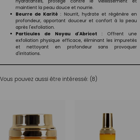
hydratantes, protège contre le vieillissement et
maintient la peau douce et nourrie.
Beurre de Karité
: Nourrit, hydrate et régénère en
profondeur, apportant douceur et confort à la peau
après l'exfoliation.
Particules de Noyau d'Abricot
: Offrent une
exfoliation physique efficace, éliminant les impuretés
et nettoyant en profondeur sans provoquer
d'irritations.
Vous pouvez aussi être intéressé: (8)