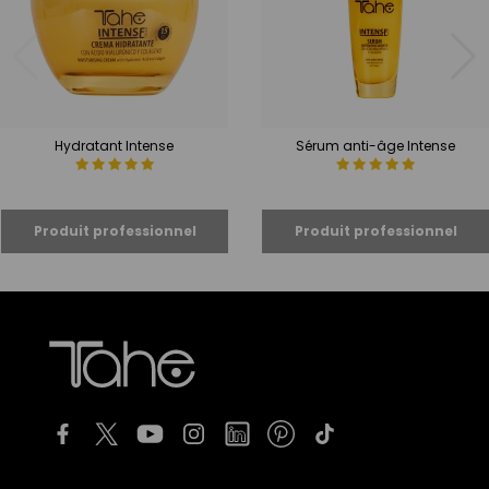
Hydratant Intense
Sérum anti-âge Intense