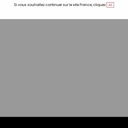
Si vous souhaitez continuer sur le site France, cliquez
ici