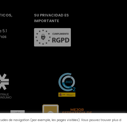
TICOS,
SU PRIVACIDAD ES
IMPORTANTE
 5.1
inas
bitudes de navigation (par exemple, les pages visitées). Vous pouvez trouver plus d