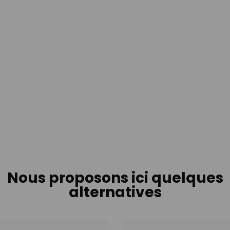
Nous proposons ici quelques
alternatives