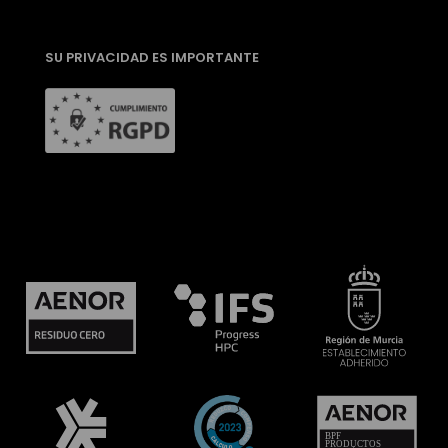
SU PRIVACIDAD ES IMPORTANTE