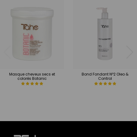
Masque cheveux secs et
Bond Fondant Nº2 Oleo &
colorés Botanic
Control