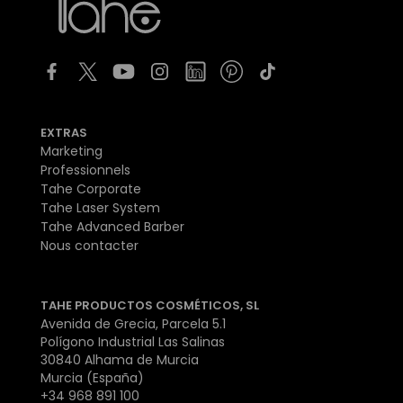
EXTRAS
Marketing
Professionnels
Tahe Corporate
Tahe Laser System
Tahe Advanced Barber
Nous contacter
TAHE PRODUCTOS COSMÉTICOS, SL
Avenida de Grecia, Parcela 5.1
Polígono Industrial Las Salinas
30840 Alhama de Murcia
Murcia (España)
+34 968 891 100