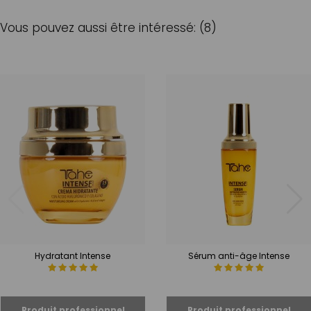
Vous pouvez aussi être intéressé: (8)
Hydratant Intense
Sérum anti-âge Intense