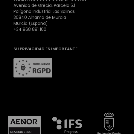
Avenida de Grecia, Parcela 5.1
Polígono Industrial Las Salinas
30840 Alhama de Murcia
Murcia (España)
+34 968 891 100
SU PRIVACIDAD ES IMPORTANTE