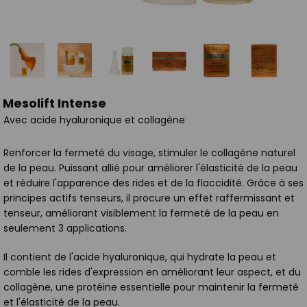
Mesolift Intense
Avec acide hyaluronique et collagène
Renforcer la fermeté du visage, stimuler le collagène naturel
de la peau. Puissant allié pour améliorer l'élasticité de la peau
et réduire l'apparence des rides et de la flaccidité. Grâce à ses
principes actifs tenseurs, il procure un effet raffermissant et
tenseur, améliorant visiblement la fermeté de la peau en
seulement 3 applications.
Il contient de l'acide hyaluronique, qui hydrate la peau et
comble les rides d'expression en améliorant leur aspect, et du
collagène, une protéine essentielle pour maintenir la fermeté
et l'élasticité de la peau.