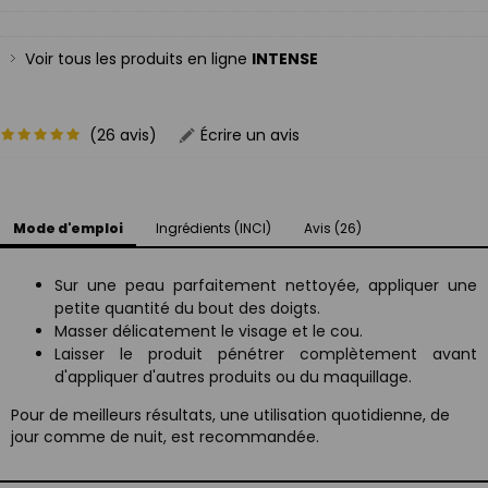
Voir tous les produits en ligne
INTENSE
(26 avis)
Écrire un avis
Mode d'emploi
Ingrédients (INCI)
Avis (26)
Sur une peau parfaitement nettoyée, appliquer une
petite quantité du bout des doigts.
Masser délicatement le visage et le cou.
Laisser le produit pénétrer complètement avant
d'appliquer d'autres produits ou du maquillage.
Pour de meilleurs résultats, une utilisation quotidienne, de
jour comme de nuit, est recommandée.