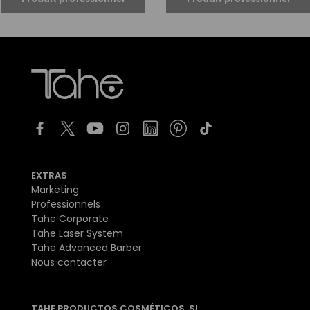
EXTRAS
Marketing
Professionnels
Tahe Corporate
Tahe Laser System
Tahe Advanced Barber
Nous contacter
TAHE PRODUCTOS COSMÉTICOS, SL