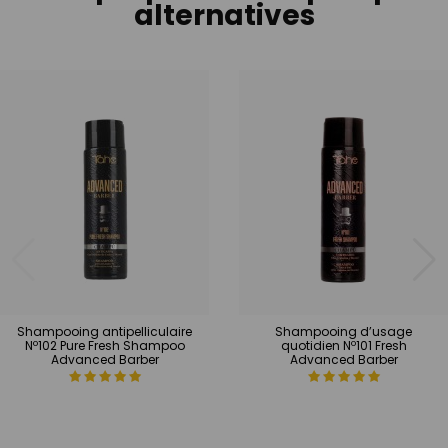
alternatives
Shampooing antipelliculaire
Shampooing d’usage
Nº102 Pure Fresh Shampoo
quotidien Nº101 Fresh
Advanced Barber
Advanced Barber