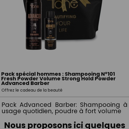
Pack spécial hommes : Shampooing Nº101
Fresh Powder Volume Strong Hold Powder
Advanced Barber
Offrez le cadeau de la beauté
Pack Advanced Barber: Shampooing à
usage quotidien, poudre à fort volume
Nous proposons ici quelques