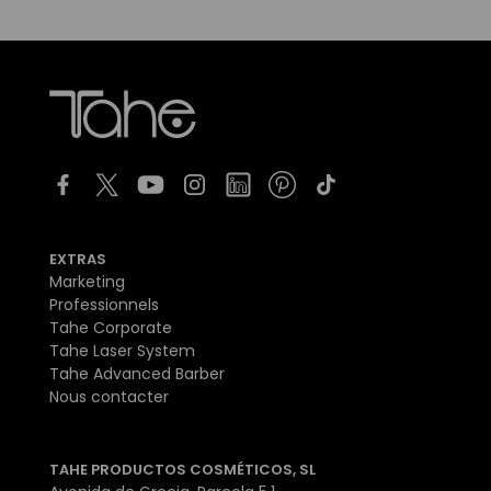
EXTRAS
Marketing
Professionnels
Tahe Corporate
Tahe Laser System
Tahe Advanced Barber
Nous contacter
TAHE PRODUCTOS COSMÉTICOS, SL