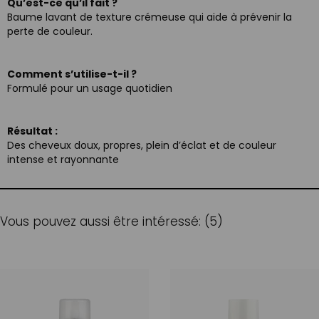
Qu’est-ce qu’il fait ?
Baume lavant de texture crémeuse qui aide à prévenir la
perte de couleur.
Comment s’utilise-t-il ?
Formulé pour un usage quotidien
Résultat :
Des cheveux doux, propres, plein d’éclat et de couleur
intense et rayonnante
Vous pouvez aussi être intéressé: (5)