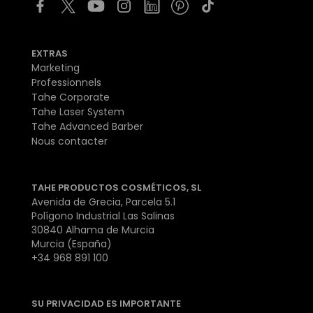
EXTRAS
Marketing
Professionnels
Tahe Corporate
Tahe Laser System
Tahe Advanced Barber
Nous contacter
TAHE PRODUCTOS COSMÉTICOS, SL
Avenida de Grecia, Parcela 5.1
Polígono Industrial Las Salinas
30840 Alhama de Murcia
Murcia (España)
+34 968 891 100
SU PRIVACIDAD ES IMPORTANTE