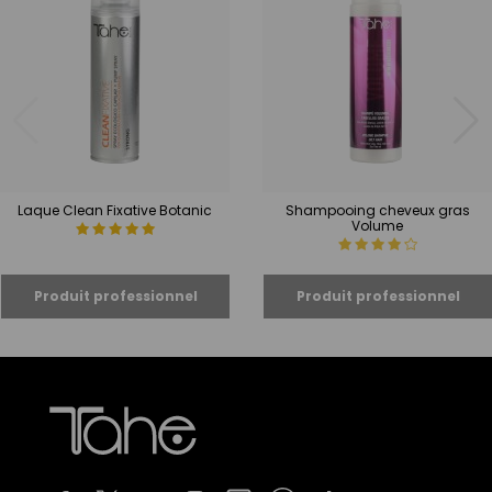
Laque Clean Fixative Botanic
Shampooing cheveux gras
Volume