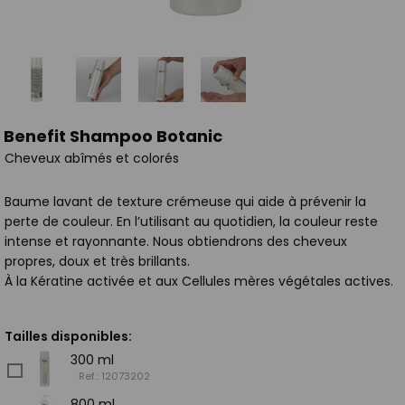
Benefit Shampoo Botanic
Cheveux abîmés et colorés
Baume lavant de texture crémeuse qui aide à prévenir la
perte de couleur. En l’utilisant au quotidien, la couleur reste
intense et rayonnante. Nous obtiendrons des cheveux
propres, doux et très brillants.
À la Kératine activée et aux Cellules mères végétales actives.
Tailles disponibles:
300 ml
Ref.: 12073202
800 ml