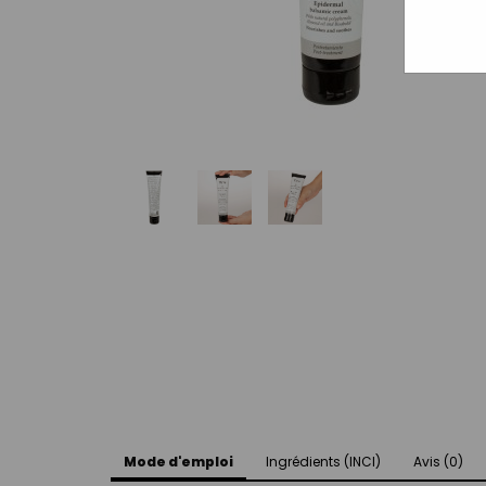
Mode d'emploi
Ingrédients (INCI)
Avis (0)