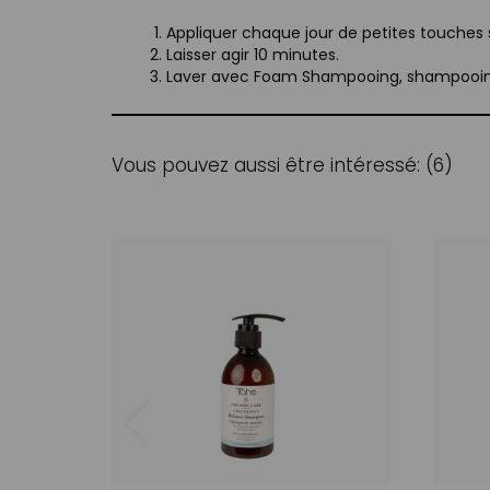
Appliquer chaque jour de petites touches s
Laisser agir 10 minutes.
Laver avec Foam Shampooing, shampooing 
Vous pouvez aussi être intéressé: (6)