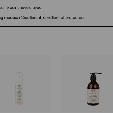
ur le cuir chevelu avec.
mousse rééquilibrant, émollient et protecteur.