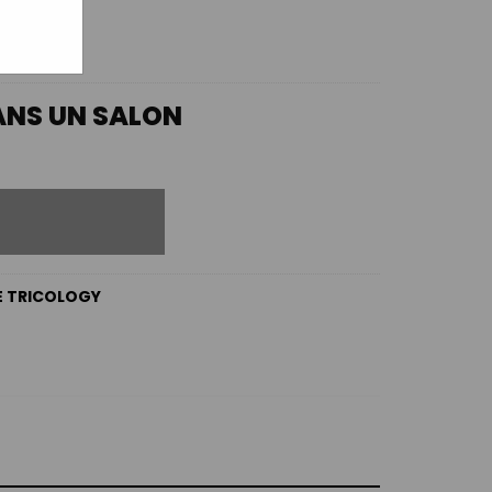
ANS UN SALON
E TRICOLOGY