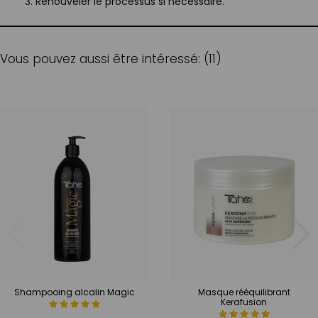
Renouveler le processus si nécessaire.
Vous pouvez aussi être intéressé: (11)
Shampooing alcalin Magic
Masque rééquilibrant
Kerafusion