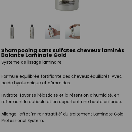
Shampooing sans sulfates cheveux laminés
Balance Laminate Gold
Système de lissage laminaire
Formule équilibrée fortifiante des cheveux équilibrés. Avec
acide hyaluronique et céramides.
Hydrate, favorise l’élasticité et la rétention d’humidité, en
refermant la cuticule et en apportant une haute brillance.
Allonge l’effet 'miroir stratifié' du traitement Laminate Gold
Professional System.