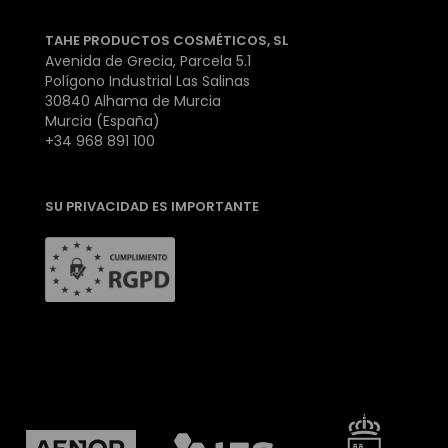
TAHE PRODUCTOS COSMÉTICOS, SL
Avenida de Grecia, Parcela 5.1
Polígono Industrial Las Salinas
30840 Alhama de Murcia
Murcia (España)
+34 968 891 100
SU PRIVACIDAD ES IMPORTANTE