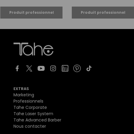
EXTRAS
Marketing
Professionnels
Tahe Corporate
Tahe Laser System
Tahe Advanced Barber
Nous contacter