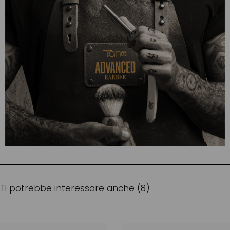
Ti potrebbe interessare anche (8)