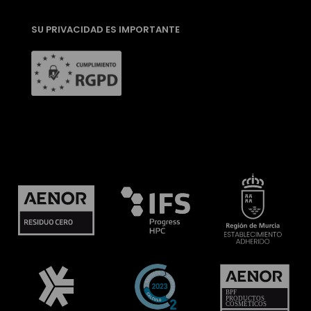
SU PRIVACIDAD ES IMPORTANTE