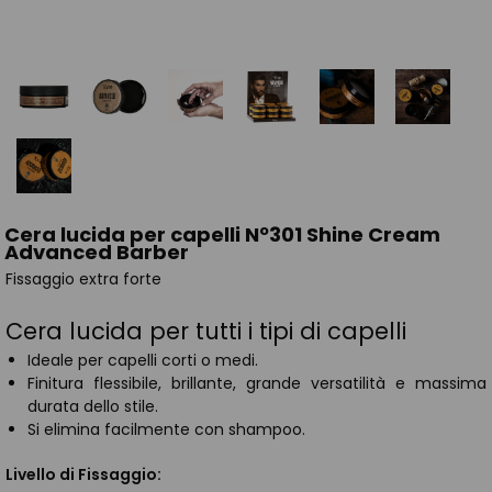
Cera lucida per capelli Nº301 Shine Cream
Advanced Barber
Fissaggio extra forte
Cera lucida per tutti i tipi di capelli
Ideale per capelli corti o medi.
Finitura flessibile, brillante, grande versatilità e massima
durata dello stile.
Si elimina facilmente con shampoo.
Livello di Fissaggio: