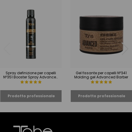
Spray definizione per capelli
Gel fissante per capelli Nº341
Nº351 Booster Spray Advanced
Molding gel Advanced Barber
Barber