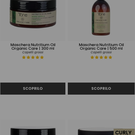
Maschera Nutritium Oil
Maschera Nutritium Oil
Organic Care | 300 ml
Organic Care | 500 ml
Capelli grossi
Capelli grossi
CURLY