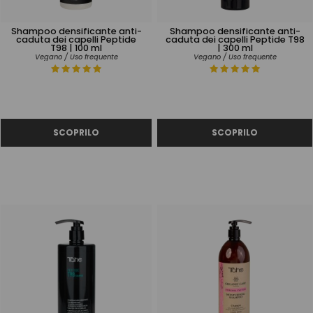
Shampoo densificante anti-
Shampoo densificante anti-
caduta dei capelli Peptide
caduta dei capelli Peptide T98
T98 | 100 ml
| 300 ml
Vegano / Uso frequente
Vegano / Uso frequente