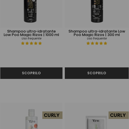
Shampoo ultra-idratante
Shampoo ultra-idratante Low
Low Poo Magic Rizos | 1000 ml
Poo Magic Rizos | 300 ml
Uso frequente
Uso frequente
CURLY
CURLY