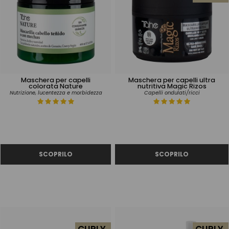
Maschera per capelli
Maschera per capelli ultra
colorata Nature
nutritiva Magic Rizos
Nutrizione, lucentezza e morbidezza
Capelli ondulati/ricci