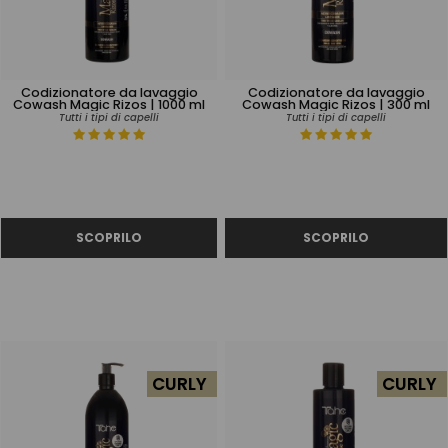
Codizionatore da lavaggio
Codizionatore da lavaggio
Cowash Magic Rizos | 1000 ml
Cowash Magic Rizos | 300 ml
Tutti i tipi di capelli
Tutti i tipi di capelli
CURLY
CURLY