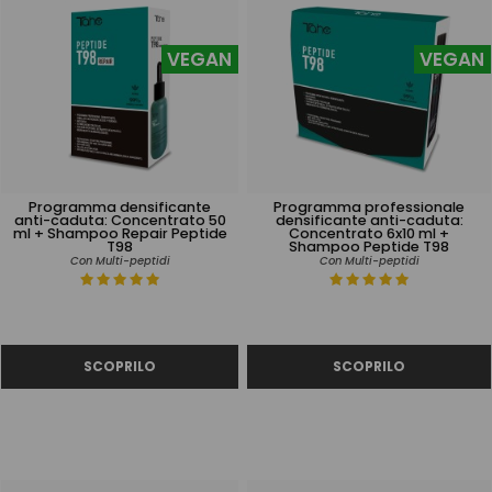
VEGAN
VEGAN
Programma densificante
Programma professionale
anti-caduta: Concentrato 50
densificante anti-caduta:
ml + Shampoo Repair Peptide
Concentrato 6x10 ml +
T98
Shampoo Peptide T98
Con Multi-peptidi
Con Multi-peptidi