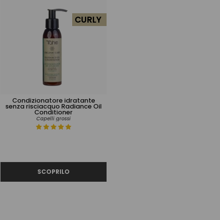
CURLY
Condizionatore idratante
senza risciacquo Radiance Oil
Conditioner
Capelli grossi