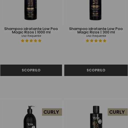
Shampoo idratante Low Poo
Shampoo idratante Low Poo
Magic Rizos | 1000 ml
Magic Rizos | 300 ml
Uso frequente
Uso frequente
CURLY
CURLY