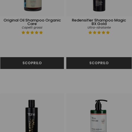
Original Oil Shampoo Organic
Redensifier Shampoo Magic
Care
BX Gold
Capelli grossi
Ultra-idratante