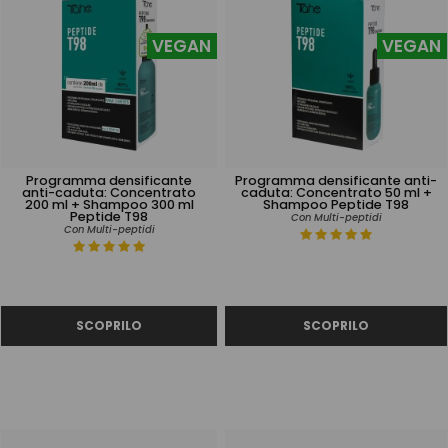
VEGAN
VEGAN
Programma densificante
Programma densificante anti-
anti-caduta: Concentrato
caduta: Concentrato 50 ml +
200 ml + Shampoo 300 ml
Shampoo Peptide T98
Peptide T98
Con Multi-peptidi
Con Multi-peptidi