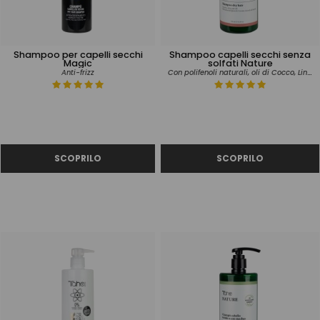
Shampoo per capelli secchi
Shampoo capelli secchi senza
Magic
solfati Nature
Con polifenoli naturali, oli di Cocco, Lino e Soia
Anti-frizz