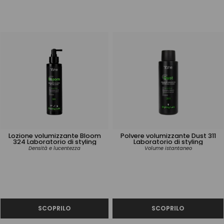
Lozione volumizzante Bloom
Polvere volumizzante Dust 311
324 Laboratorio di styling
Laboratorio di styling
Densità e lucentezza
Volume istantaneo