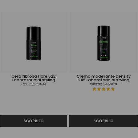
Cera fibrosa FIbre 522
Crema modellante Density
Laboratorio di styling
245 Laboratorio di styling
Tenuta e texture
Volume e densità