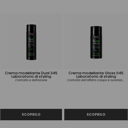
Crema modellante Dual 345
Crema modellante Gloss 045
Laboratorio di styling
Laboratorio di styling
Controllo dell'effetto crespo e lucentezza
Controllo e definizione