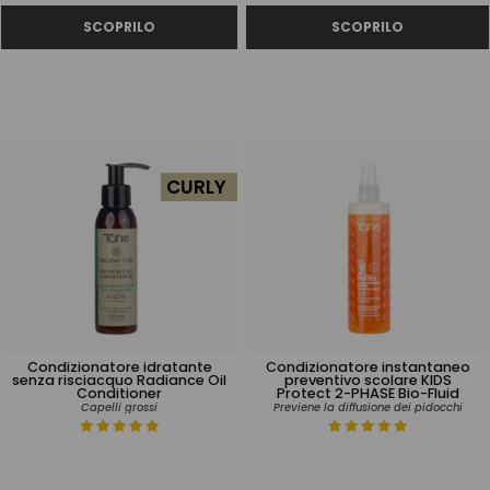
CURLY
Condizionatore idratante
Condizionatore instantaneo
senza risciacquo Radiance Oil
preventivo scolare KIDS
Conditioner
Protect 2-PHASE Bio-Fluid
Capelli grossi
Previene la diffusione dei pidocchi