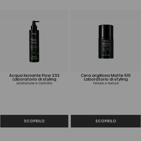
Acqua lisciante Flow 233
Cera argillosa Matte 510
Laboratorio di styling
Laboratorio di styling
Idratazione e controllo
Tenuta e texture