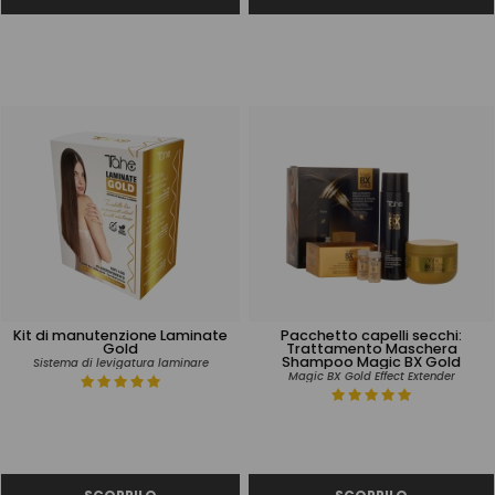
Kit di manutenzione Laminate
Pacchetto capelli secchi:
Gold
Trattamento Maschera
Shampoo Magic BX Gold
Sistema di levigatura laminare
Magic BX Gold Effect Extender