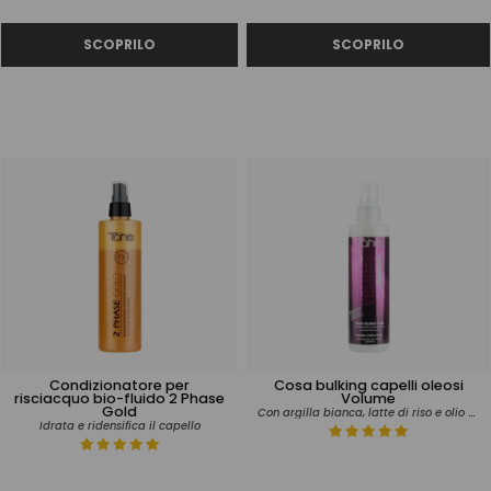
Condizionatore per
Cosa bulking capelli oleosi
risciacquo bio-fluido 2 Phase
Volume
Gold
Con argilla bianca, latte di riso e olio di tea Tree
Idrata e ridensifica il capello