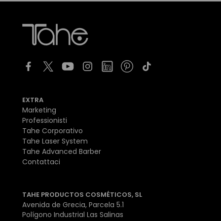
EXTRA
Marketing
Professionisti
Tahe Corporativo
Tahe Laser System
Tahe Advanced Barber
Contattaci
TAHE PRODUCTOS COSMÉTICOS, SL
Avenida de Grecia, Parcela 5.1
Polígono Industrial Las Salinas