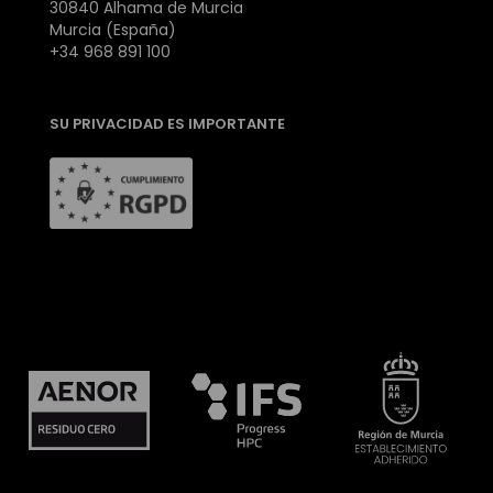
30840 Alhama de Murcia
Murcia (España)
+34 968 891 100
SU PRIVACIDAD ES IMPORTANTE