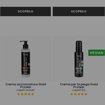
VEGAN
Crema acconciatura Gold
Crema per la piega Gold
Protein
Protein
Capelli asciutti
Capelli fini