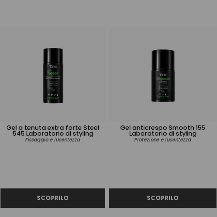
Gel a tenuta extra forte Steel
Gel anticrespo Smooth 155
545 Laboratorio di styling
Laboratorio di styling
Fissaggio e lucentezza
Protezione e lucentezza