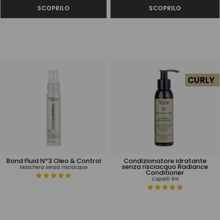
CURLY
Bond Fluid Nº3 Oleo & Control
Condizionatore idratante
senza risciacquo Radiance
Maschera senza risciacquo
Conditioner
Capelli fini