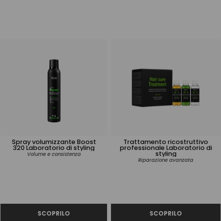
Spray volumizzante Boost
Trattamento ricostruttivo
320 Laboratorio di styling
professionale Laboratorio di
styling
Volume e consistenza
Riparazione avanzata