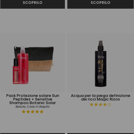
Pack Protezione solare Sun
Acqua per la piega definizione
Peptides + Sensitive
dei ricci Magic Rizos
Shampoo Botanic Solar
Beauty Case in Regalo