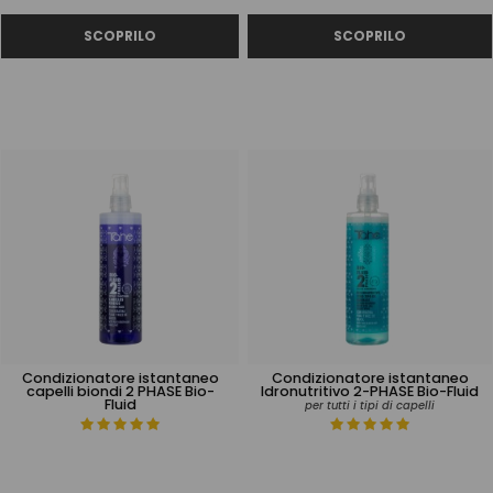
Condizionatore istantaneo
Condizionatore istantaneo
capelli biondi 2 PHASE Bio-
Idronutritivo 2-PHASE Bio-Fluid
Fluid
per tutti i tipi di capelli