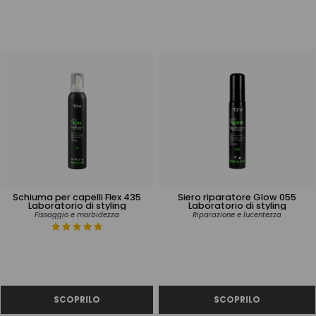
Schiuma per capelli Flex 435
Siero riparatore Glow 055
Laboratorio di styling
Laboratorio di styling
Fissaggio e morbidezza
Riparazione e lucentezza