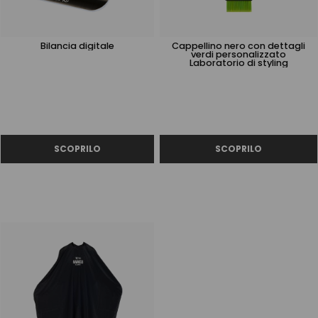
Bilancia digitale
Cappellino nero con dettagli
verdi personalizzato
Laboratorio di styling