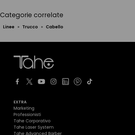
Categorie correlate
Linee
»
Trucco
»
Cabello
EXTRA
Marketing
Professionisti
Tahe Corporativo
Tahe Laser System
Tahe Advanced Barber