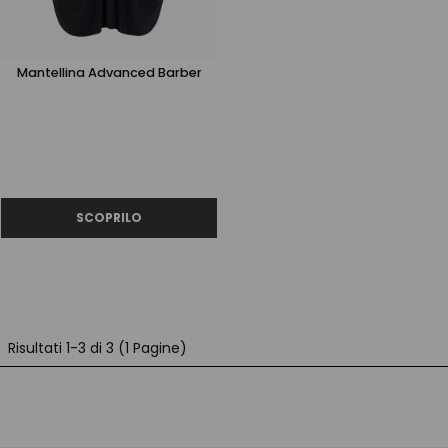
Mantellina Advanced Barber
Risultati 1-3 di 3 (1 Pagine)