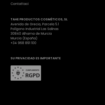
Contattaci
TAHE PRODUCTOS COSMÉTICOS, SL
Avenida de Grecia, Parcela 5.1
Polígono Industrial Las Salinas
30840 Alhama de Murcia
Murcia (España)
+34 968 891 100
SU PRIVACIDAD ES IMPORTANTE