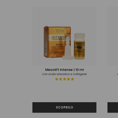
Mesolift Intense | 10 ml
Con Acido Ialuronico e Collagene