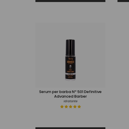
Serum per barba Nº 501 Definitive
Advanced Barber
Idratante