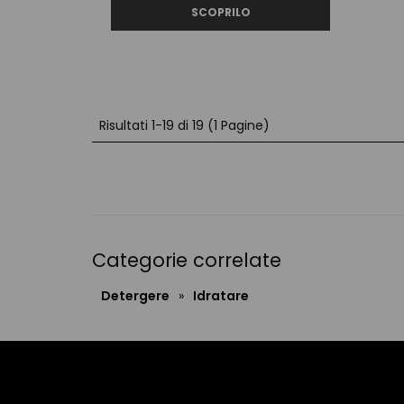
Risultati 1-19 di 19 (1 Pagine)
Categorie correlate
Detergere
»
Idratare